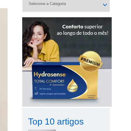
Top 10 artigos