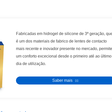
Fabricadas em hidrogel de silicone de 3ª geração, qu
é um dos materiais de fabrico de lentes de contacto
mais recente e inovador presente no mercado, permit
um conforto excecional desde o primeiro até ao último
dia de utilização.
Saber mais