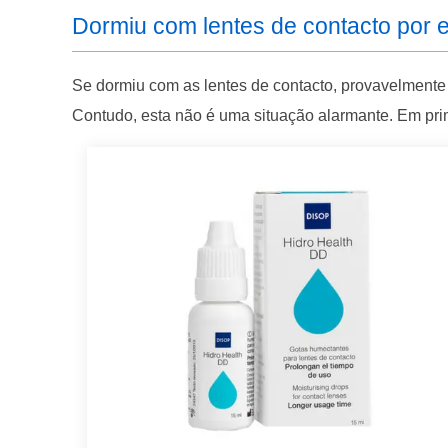
Dormiu com lentes de contacto por
Se dormiu com as lentes de contacto, provavelmente i
Contudo, esta não é uma situação alarmante. Em prim