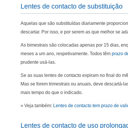
Lentes de contacto de substituição
Aquelas que são substituídas diariamente proporcio
descartar. Por isso, e por serem as que melhor se ad
As bimestrais são colocadas apenas por 15 dias, enqu
meses a um ano, respetivamente. Todos têm
prazo d
prudente usá-las.
Se as suas lentes de contacto expiram no final do mê
Mas se forem trimestrais ou anuais, deve descartá-las
mais tempo do que o indicado.
» Veja também:
Lentes de contacto tem prazo de val
Lentes de contacto de uso prolong