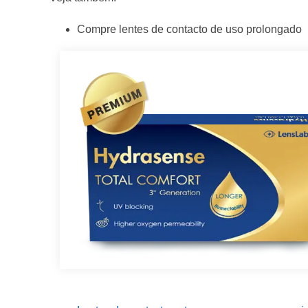
Compre lentes de contacto de uso prolongado