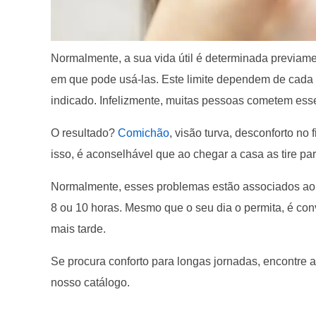
Normalmente, a sua vida útil é determinada previame
em que pode usá-las. Este limite dependem de cada
indicado. Infelizmente, muitas pessoas cometem esse
O resultado?
Comichão
, visão turva, desconforto no 
isso, é aconselhável que ao chegar a casa as tire pa
Normalmente, esses problemas estão associados ao u
8 ou 10 horas. Mesmo que o seu dia o permita, é conv
mais tarde.
Se procura conforto para longas jornadas, encontre
nosso catálogo.