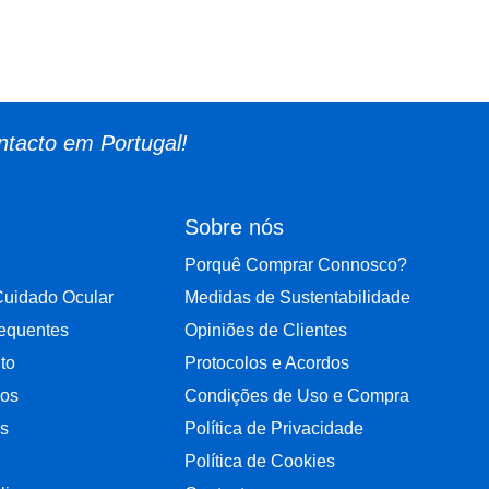
ntacto em Portugal!
Sobre nós
Porquê Comprar Connosco?
Cuidado Ocular
Medidas de Sustentabilidade
requentes
Opiniões de Clientes
to
Protocolos e Acordos
dos
Condições de Uso e Compra
as
Política de Privacidade
Política de Cookies