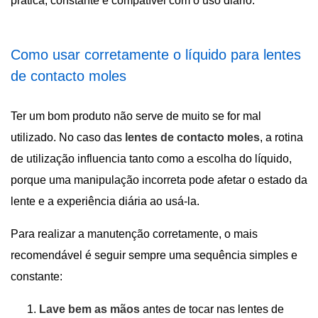
prática, constante e compatível com o uso diário.
Como usar corretamente o líquido para lentes
de contacto moles
Ter um bom produto não serve de muito se for mal
utilizado. No caso das
lentes de contacto moles
, a rotina
de utilização influencia tanto como a escolha do líquido,
porque uma manipulação incorreta pode afetar o estado da
lente e a experiência diária ao usá-la.
Para realizar a manutenção corretamente, o mais
recomendável é seguir sempre uma sequência simples e
constante:
Lave bem as mãos
antes de tocar nas lentes de