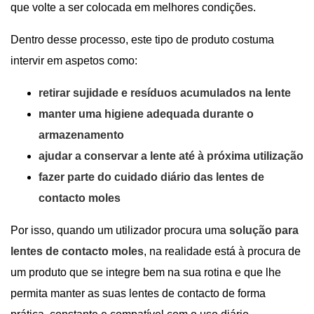
que volte a ser colocada em melhores condições.
Dentro desse processo, este tipo de produto costuma
intervir em aspetos como:
retirar sujidade e resíduos acumulados na lente
manter uma higiene adequada durante o
armazenamento
ajudar a conservar a lente até à próxima utilização
fazer parte do cuidado diário das lentes de
contacto moles
Por isso, quando um utilizador procura uma
solução para
lentes de contacto moles
, na realidade está à procura de
um produto que se integre bem na sua rotina e que lhe
permita manter as suas lentes de contacto de forma