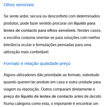
Olhos sensíveis
Se sente ardor, secura ou desconforto com determinados
produtos, pode fazer sentido procurar um
líquido para
lentes de contacto para olhos sensíveis
. Nestes casos,
a escolha costuma orientar-se para soluções com melhor
tolerância ocular e formulações pensadas para uma
utilização mais confortável.
Formato e relação qualidade-preço
Alguns utilizadores dão prioridade ao formato, sobretudo
quando querem ter produto em casa e outra unidade para
viagem ou reposição. Outros comparam diretamente o
preço do líquido de lentes de contacto
antes de decidir.
Numa categoria como esta, o importante é encontrar um