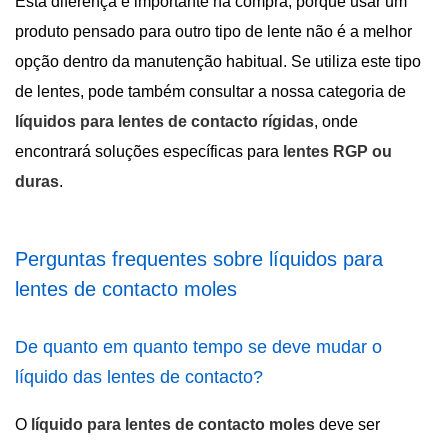
Esta diferença é importante na compra, porque usar um
produto pensado para outro tipo de lente não é a melhor
opção dentro da manutenção habitual. Se utiliza este tipo
de lentes, pode também consultar a nossa categoria de
líquidos para lentes de contacto rígidas
, onde
encontrará soluções específicas para
lentes RGP ou
duras
.
Perguntas frequentes sobre líquidos para
lentes de contacto moles
De quanto em quanto tempo se deve mudar o
líquido das lentes de contacto?
O
líquido para lentes de contacto moles
deve ser