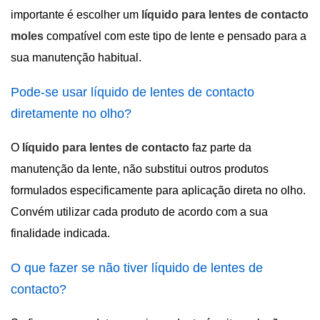
importante é escolher um
líquido para lentes de contacto
moles
compatível com este tipo de lente e pensado para a
sua manutenção habitual.
Pode-se usar líquido de lentes de contacto
diretamente no olho?
O
líquido para lentes de contacto
faz parte da
manutenção da lente, não substitui outros produtos
formulados especificamente para aplicação direta no olho.
Convém utilizar cada produto de acordo com a sua
finalidade indicada.
O que fazer se não tiver líquido de lentes de
contacto?