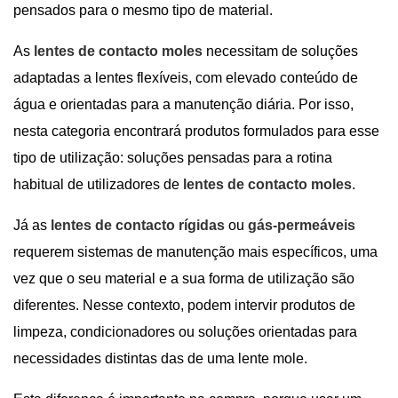
pensados para o mesmo tipo de material.
As
lentes de contacto moles
necessitam de soluções
adaptadas a lentes flexíveis, com elevado conteúdo de
água e orientadas para a manutenção diária. Por isso,
nesta categoria encontrará produtos formulados para esse
tipo de utilização: soluções pensadas para a rotina
habitual de utilizadores de
lentes de contacto moles
.
Já as
lentes de contacto rígidas
ou
gás-permeáveis
requerem sistemas de manutenção mais específicos, uma
vez que o seu material e a sua forma de utilização são
diferentes. Nesse contexto, podem intervir produtos de
limpeza, condicionadores ou soluções orientadas para
necessidades distintas das de uma lente mole.