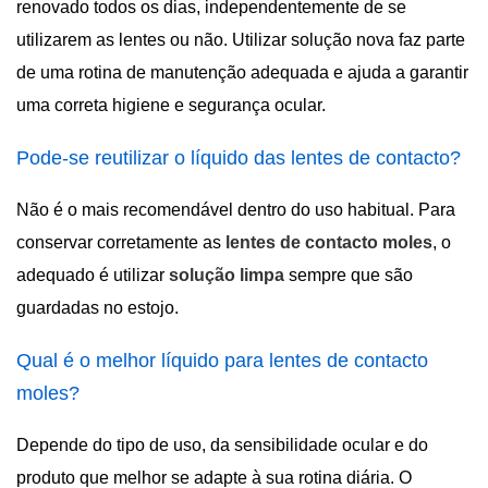
renovado todos os dias, independentemente de se
utilizarem as lentes ou não. Utilizar solução nova faz parte
de uma rotina de manutenção adequada e ajuda a garantir
uma correta higiene e segurança ocular.
Pode-se reutilizar o líquido das lentes de contacto?
Não é o mais recomendável dentro do uso habitual. Para
conservar corretamente as
lentes de contacto moles
, o
adequado é utilizar
solução limpa
sempre que são
guardadas no estojo.
Qual é o melhor líquido para lentes de contacto
moles?
Depende do tipo de uso, da sensibilidade ocular e do
produto que melhor se adapte à sua rotina diária. O