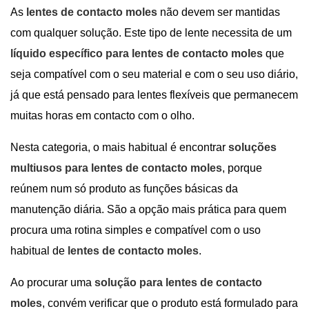
As
lentes de contacto moles
não devem ser mantidas
com qualquer solução. Este tipo de lente necessita de um
líquido específico para lentes de contacto moles
que
seja compatível com o seu material e com o seu uso diário,
já que está pensado para lentes flexíveis que permanecem
muitas horas em contacto com o olho.
Nesta categoria, o mais habitual é encontrar
soluções
multiusos para lentes de contacto moles
, porque
reúnem num só produto as funções básicas da
manutenção diária. São a opção mais prática para quem
procura uma rotina simples e compatível com o uso
habitual de
lentes de contacto moles
.
Ao procurar uma
solução para lentes de contacto
moles
, convém verificar que o produto está formulado para