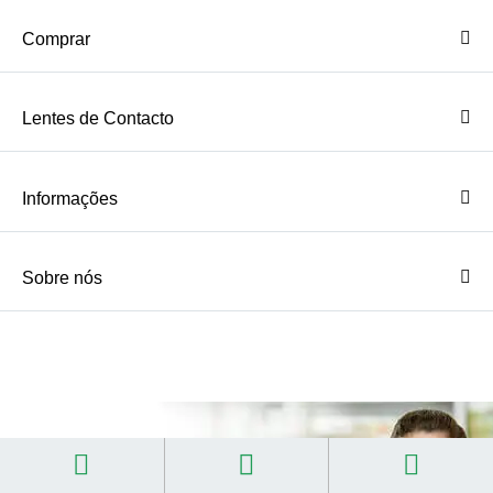
Comprar
Lentes de Contacto
Informações
Sobre nós
Necessita de Ajuda?