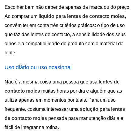
Escolher bem não depende apenas da marca ou do preço.
Ao comprar um
líquido para lentes de contacto moles
,
convém ter em conta três critérios práticos: o tipo de uso
que faz das lentes de contacto, a sensibilidade dos seus
olhos e a compatibilidade do produto com o material da
lente.
Uso diário ou uso ocasional
Não é a mesma coisa uma pessoa que usa
lentes de
contacto moles
muitas horas por dia e alguém que as
utiliza apenas em momentos pontuais. Para um uso
frequente, costuma interessar uma
solução para lentes
de contacto moles
pensada para manutenção diária e
fácil de integrar na rotina.