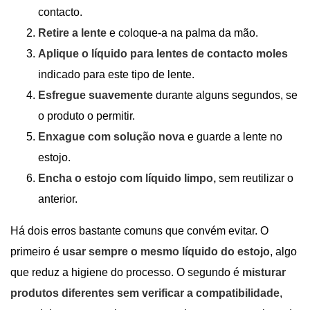
contacto.
Retire a lente
e coloque-a na palma da mão.
Aplique o líquido para lentes de contacto moles
indicado para este tipo de lente.
Esfregue suavemente
durante alguns segundos, se
o produto o permitir.
Enxague com solução nova
e guarde a lente no
estojo.
Encha o estojo com líquido limpo,
sem reutilizar o
anterior.
Há dois erros bastante comuns que convém evitar. O
primeiro é
usar sempre o mesmo líquido do estojo
, algo
que reduz a higiene do processo. O segundo é
misturar
produtos diferentes sem verificar a compatibilidade
,