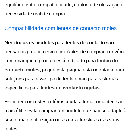
equilíbrio entre compatibilidade, conforto de utilização e
necessidade real de compra.
Compatibilidade com lentes de contacto moles
Nem todos os produtos para lentes de contacto são
pensados para o mesmo fim. Antes de comprar, convém
confirmar que o produto está indicado para
lentes de
contacto moles
, já que esta página está orientada para
soluções para esse tipo de lente e não para sistemas
específicos para
lentes de contacto rígidas
.
Escolher com estes critérios ajuda a tomar uma decisão
mais útil e evita comprar um produto que não se adapte à
sua forma de utilização ou às características das suas
lentes.