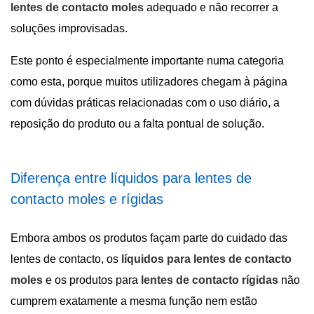
lentes de contacto moles
adequado e não recorrer a
soluções improvisadas.
Este ponto é especialmente importante numa categoria
como esta, porque muitos utilizadores chegam à página
com dúvidas práticas relacionadas com o uso diário, a
reposição do produto ou a falta pontual de solução.
Diferença entre líquidos para lentes de
contacto moles e rígidas
Embora ambos os produtos façam parte do cuidado das
lentes de contacto, os
líquidos para lentes de contacto
moles
e os produtos para
lentes de contacto rígidas
não
cumprem exatamente a mesma função nem estão