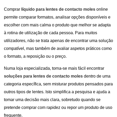
Comprar
líquido para lentes de contacto moles
online
permite comparar formatos, analisar opções disponíveis e
escolher com mais calma o produto que melhor se adapta
à rotina de utilização de cada pessoa. Para muitos
utilizadores, não se trata apenas de encontrar uma solução
compatível, mas também de avaliar aspetos práticos como
o formato, a reposição ou o preço.
Numa loja especializada, torna-se mais fácil encontrar
soluções para lentes de contacto moles
dentro de uma
categoria específica, sem misturar produtos pensados para
outros tipos de lentes. Isto simplifica a pesquisa e ajuda a
tomar uma decisão mais clara, sobretudo quando se
pretende comprar com rapidez ou repor um produto de uso
frequente.