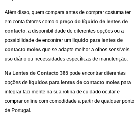
Além disso, quem compara antes de comprar costuma ter
em conta fatores como o
preço do líquido de lentes de
contacto
, a disponibilidade de diferentes opções ou a
possibilidade de encontrar um
líquido para lentes de
contacto moles
que se adapte melhor a olhos sensíveis,
uso diário ou necessidades específicas de manutenção.
Na
Lentes de Contacto 365
pode encontrar diferentes
opções de
líquidos para lentes de contacto moles
para
integrar facilmente na sua rotina de cuidado ocular e
comprar online com comodidade a partir de qualquer ponto
de Portugal.