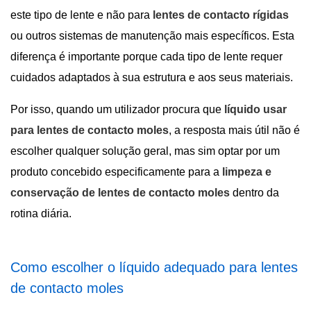
este tipo de lente e não para
lentes de contacto rígidas
ou outros sistemas de manutenção mais específicos. Esta
diferença é importante porque cada tipo de lente requer
cuidados adaptados à sua estrutura e aos seus materiais.
Por isso, quando um utilizador procura que
líquido usar
para lentes de contacto moles
, a resposta mais útil não é
escolher qualquer solução geral, mas sim optar por um
produto concebido especificamente para a
limpeza e
conservação de lentes de contacto moles
dentro da
rotina diária.
Como escolher o líquido adequado para lentes
de contacto moles