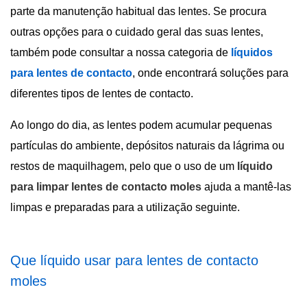
parte da manutenção habitual das lentes. Se procura
outras opções para o cuidado geral das suas lentes,
também pode consultar a nossa categoria de
líquidos
para lentes de contacto
, onde encontrará soluções para
diferentes tipos de lentes de contacto.
Ao longo do dia, as lentes podem acumular pequenas
partículas do ambiente, depósitos naturais da lágrima ou
restos de maquilhagem, pelo que o uso de um
líquido
para limpar lentes de contacto moles
ajuda a mantê-las
limpas e preparadas para a utilização seguinte.
Que líquido usar para lentes de contacto
moles