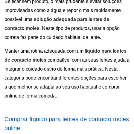
Se ficar sem produto, o mais prudente é evitar soluções
improvisadas como a água e repor o mais rapidamente
possível uma
solução adequada para lentes de
contacto moles
. Neste tipo de produtos, usar a opção
correta faz parte do cuidado habitual da lente.
Manter uma rotina adequada com um
líquido para lentes
de contacto moles
compatível com as suas lentes ajuda a
integrar o cuidado diário de forma mais prática. Nesta
categoria pode encontrar diferentes opções para escolher
a que melhor se adapta ao seu uso habitual e comprar
online de forma cómoda.
Comprar líquido para lentes de contacto moles
online