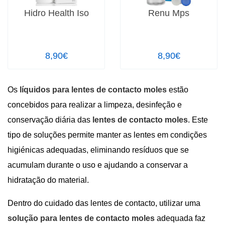
Hidro Health Iso
Renu Mps
8,90€
8,90€
Os
líquidos para lentes de contacto moles
estão
concebidos para realizar a limpeza, desinfeção e
conservação diária das
lentes de contacto moles
. Este
tipo de soluções permite manter as lentes em condições
higiénicas adequadas, eliminando resíduos que se
acumulam durante o uso e ajudando a conservar a
hidratação do material.
Dentro do cuidado das lentes de contacto, utilizar uma
solução para lentes de contacto moles
adequada faz