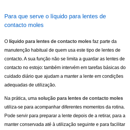
Para que serve o líquido para lentes de
contacto moles
O
líquido para lentes de contacto moles
faz parte da
manutenção habitual de quem usa este tipo de lentes de
contacto. A sua função não se limita a guardar as lentes de
contacto no estojo: também intervém em tarefas básicas do
cuidado diário que ajudam a manter a lente em condições
adequadas de utilização.
Na prática, uma
solução para lentes de contacto moles
utiliza-se para acompanhar diferentes momentos da rotina.
Pode servir para preparar a lente depois de a retirar, para a
manter conservada até à utilização seguinte e para facilitar