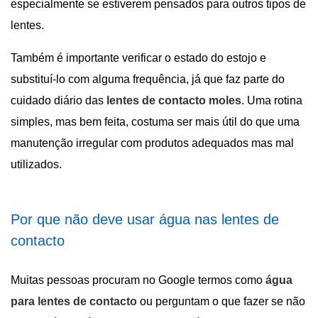
especialmente se estiverem pensados para outros tipos de
lentes.
Também é importante verificar o estado do estojo e
substituí-lo com alguma frequência, já que faz parte do
cuidado diário das
lentes de contacto moles
. Uma rotina
simples, mas bem feita, costuma ser mais útil do que uma
manutenção irregular com produtos adequados mas mal
utilizados.
Por que não deve usar água nas lentes de
contacto
Muitas pessoas procuram no Google termos como
água
para lentes de contacto
ou perguntam o que fazer se não