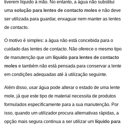
tiverem líquido à mão. No entanto, a água não substitui
uma
solução para lentes de contacto moles
e não deve
ser utilizada para guardar, enxaguar nem manter as lentes
de contacto.
O motivo é simples: a água não está concebida para o
cuidado das lentes de contacto. Não oferece o mesmo tipo
de manutenção que um
líquido para lentes de contacto
moles
e também não está pensada para conservar a lente
em condições adequadas até à utilização seguinte.
Além disso, usar água pode alterar o estado de uma lente
mole, já que este tipo de material necessita de produtos
formulados especificamente para a sua manutenção. Por
isso, quando um utilizador procura alternativas rápidas, a
opção mais segura continua a ser utilizar um
líquido para