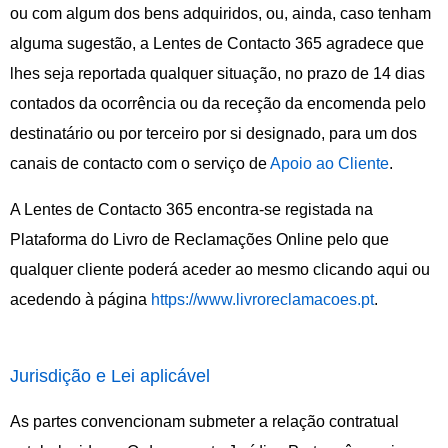
ou com algum dos bens adquiridos, ou, ainda, caso tenham
alguma sugestão, a Lentes de Contacto 365 agradece que
lhes seja reportada qualquer situação, no prazo de 14 dias
contados da ocorrência ou da receção da encomenda pelo
destinatário ou por terceiro por si designado, para um dos
canais de contacto com o serviço de
Apoio ao Cliente
.
A Lentes de Contacto 365 encontra-se registada na
Plataforma do Livro de Reclamações Online pelo que
qualquer cliente poderá aceder ao mesmo clicando aqui ou
acedendo à página
https://www.livroreclamacoes.pt
.
Jurisdição e Lei aplicável
As partes convencionam submeter a relação contratual