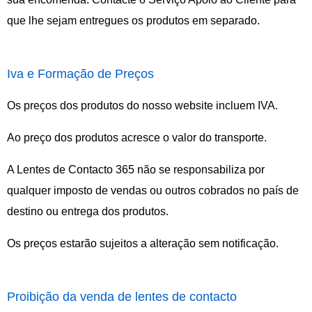
que lhe sejam entregues os produtos em separado.
Iva e Formação de Preços
Os preços dos produtos do nosso website incluem IVA.
Ao preço dos produtos acresce o valor do transporte.
A Lentes de Contacto 365 não se responsabiliza por
qualquer imposto de vendas ou outros cobrados no país de
destino ou entrega dos produtos.
Os preços estarão sujeitos a alteração sem notificação.
Proibição da venda de lentes de contacto