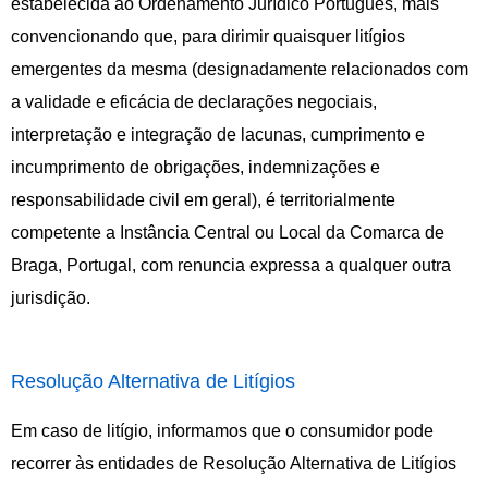
estabelecida ao Ordenamento Jurídico Português, mais
convencionando que, para dirimir quaisquer litígios
emergentes da mesma (designadamente relacionados com
a validade e eficácia de declarações negociais,
interpretação e integração de lacunas, cumprimento e
incumprimento de obrigações, indemnizações e
responsabilidade civil em geral), é territorialmente
competente a Instância Central ou Local da Comarca de
Braga, Portugal, com renuncia expressa a qualquer outra
jurisdição.
Resolução Alternativa de Litígios
Em caso de litígio, informamos que o consumidor pode
recorrer às entidades de Resolução Alternativa de Litígios