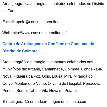
Área geográfica abrangida - contratos celebrados no Distrito
de Faro
E-mail:
apoio@consumidoronline.pt
Web:
http://www.consumidoronline.pt/
Centro de Arbitragem de Conflitos de Consumo do
Distrito de Coimbra
Área geográfica abrangida - contratos celebrados nos
municípios de: Arganil, Cantanhede, Coimbra, Condeixa-a-
Nova, Figueira da Foz, Góis, Lousã, Mira, Miranda do
Corvo, Montemor-o-Velho, Oliveira do Hospital, Penacova,
Penela, Soure, Tábua, Vila Nova de Poiares.
E-mail:
geral@centrodearbitragemdecoimbra.com