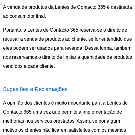
A venda de produtos da Lentes de Contacto 365 é destinada
ao consumidor final.
Portanto, a Lentes de Contacto 365 reserva-se o direito de
recusar a venda de produtos ao cliente, se for entendido que
eles podem ser usados para revenda. Dessa forma, também
nos reservamos o direito de limitar a quantidade de produtos
vendidos a cada cliente.
Sugestões e Reclamações
A opinião dos clientes é muito importante para a Lentes de
Contacto 365 uma vez que permite a implementação de
melhorias nos serviços prestados. Assim, se por algum
motivo os clientes não ficarem satisfeitos com os mesmos