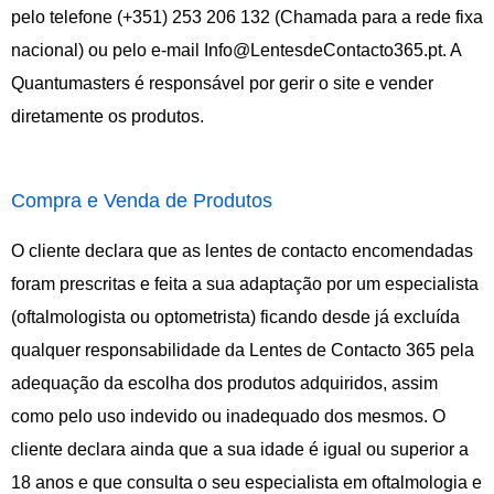
pelo telefone (+351) 253 206 132
(Chamada para a rede fixa
nacional)
ou pelo e-mail Info@LentesdeContacto365.pt. A
Quantumasters é responsável por gerir o site e vender
diretamente os produtos.
Compra e Venda de Produtos
O cliente declara que as lentes de contacto encomendadas
foram prescritas e feita a sua adaptação por um especialista
(oftalmologista ou optometrista) ficando desde já excluída
qualquer responsabilidade da Lentes de Contacto 365 pela
adequação da escolha dos produtos adquiridos, assim
como pelo uso indevido ou inadequado dos mesmos. O
cliente declara ainda que a sua idade é igual ou superior a
18 anos e que consulta o seu especialista em oftalmologia e