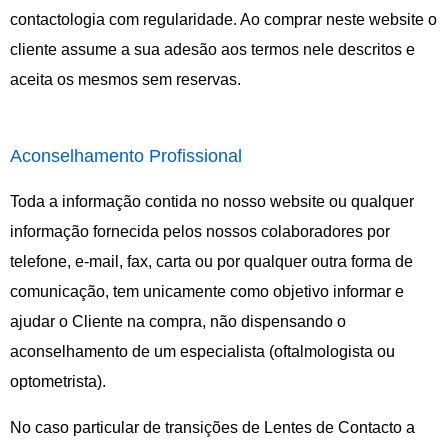
contactologia com regularidade. Ao comprar neste website o
cliente assume a sua adesão aos termos nele descritos e
aceita os mesmos sem reservas.
Aconselhamento Profissional
Toda a informação contida no nosso website ou qualquer
informação fornecida pelos nossos colaboradores por
telefone, e-mail, fax, carta ou por qualquer outra forma de
comunicação, tem unicamente como objetivo informar e
ajudar o Cliente na compra, não dispensando o
aconselhamento de um especialista (oftalmologista ou
optometrista).
No caso particular de transições de Lentes de Contacto a