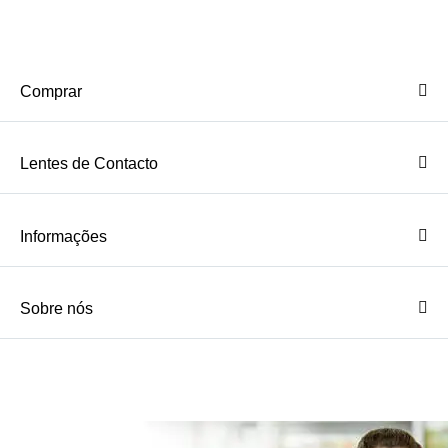
Comprar
Lentes de Contacto
Informações
Sobre nós