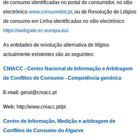
de consumo identificadas no portal do consumidor, no sítio
electrónico
www.consumidor.pt
, ou de Resolução de Litígios
de consumo em Linha identificadas no sítio electrónico
https://webgate.ec.europa.eu/
.
As entidades de resolução alternativa de litígios
actualmente existentes são as seguintes:
CNIACC - Centro Nacional de Informação e Arbitragem
de Conflitos de Consumo - Competência genérica
E-mail:
geral@cniacc.pt
Web:
http://www.cniacc.pt/pt
Centro de Informação, Medição e arbitragem de
Conflitos de Consumo do Algarve