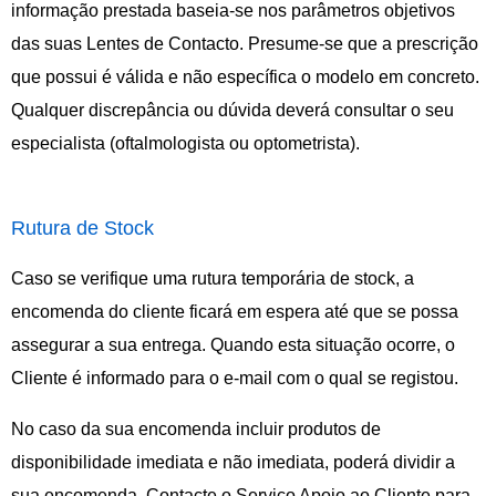
informação prestada baseia-se nos parâmetros objetivos
das suas Lentes de Contacto. Presume-se que a prescrição
que possui é válida e não específica o modelo em concreto.
Qualquer discrepância ou dúvida deverá consultar o seu
especialista (oftalmologista ou optometrista).
Rutura de Stock
Caso se verifique uma rutura temporária de stock, a
encomenda do cliente ficará em espera até que se possa
assegurar a sua entrega. Quando esta situação ocorre, o
Cliente é informado para o e-mail com o qual se registou.
No caso da sua encomenda incluir produtos de
disponibilidade imediata e não imediata, poderá dividir a
sua encomenda. Contacte o Serviço Apoio ao Cliente para