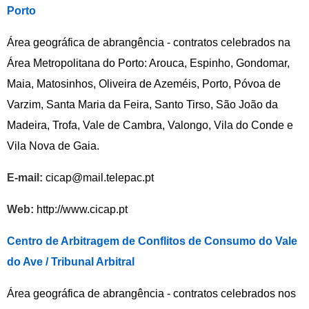
Porto
Área geográfica de abrangência - contratos celebrados na
Área Metropolitana do Porto: Arouca, Espinho, Gondomar,
Maia, Matosinhos, Oliveira de Azeméis, Porto, Póvoa de
Varzim, Santa Maria da Feira, Santo Tirso, São João da
Madeira, Trofa, Vale de Cambra, Valongo, Vila do Conde e
Vila Nova de Gaia.
E-mail:
cicap@mail.telepac.pt
Web:
http://www.cicap.pt
Centro de Arbitragem de Conflitos de Consumo do Vale
do Ave / Tribunal Arbitral
Área geográfica de abrangência - contratos celebrados nos