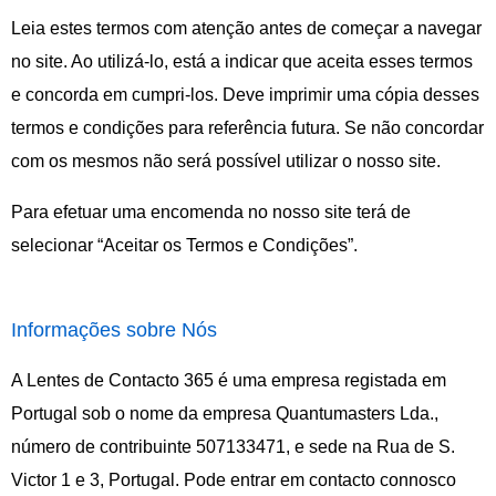
Leia estes termos com atenção antes de começar a navegar
no site. Ao utilizá-lo, está a indicar que aceita esses termos
e concorda em cumpri-los. Deve imprimir uma cópia desses
termos e condições para referência futura. Se não concordar
com os mesmos não será possível utilizar o nosso site.
Para efetuar uma encomenda no nosso site terá de
selecionar “Aceitar os Termos e Condições”.
Informações sobre Nós
A Lentes de Contacto 365 é uma empresa registada em
Portugal sob o nome da empresa Quantumasters Lda.,
número de contribuinte 507133471, e sede na Rua de S.
Victor 1 e 3, Portugal. Pode entrar em contacto connosco