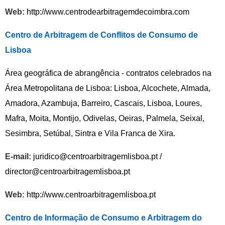
Web:
http://www.centrodearbitragemdecoimbra.com
Centro de Arbitragem de Conflitos de Consumo de
Lisboa
Área geográfica de abrangência - contratos celebrados na
Área Metropolitana de Lisboa: Lisboa, Alcochete, Almada,
Amadora, Azambuja, Barreiro, Cascais, Lisboa, Loures,
Mafra, Moita, Montijo, Odivelas, Oeiras, Palmela, Seixal,
Sesimbra, Setúbal, Sintra e Vila Franca de Xira.
E-mail:
juridico@centroarbitragemlisboa.pt /
director@centroarbitragemlisboa.pt
Web:
http://www.centroarbitragemlisboa.pt
Centro de Informação de Consumo e Arbitragem do