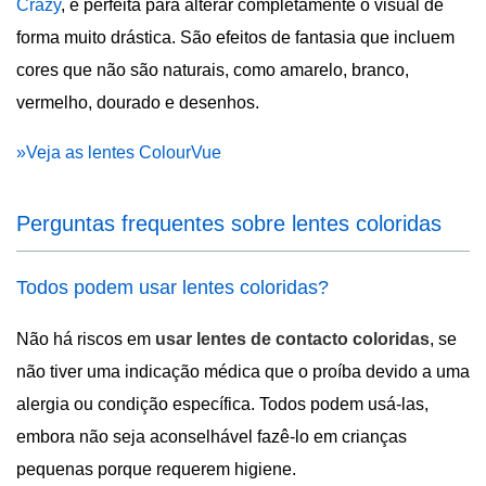
Crazy
, é perfeita para alterar completamente o visual de
forma muito drástica. São efeitos de fantasia que incluem
cores que não são naturais, como amarelo, branco,
vermelho, dourado e desenhos.
»Veja as lentes ColourVue
Perguntas frequentes sobre lentes coloridas
Todos podem usar lentes coloridas?
Não há riscos em
usar lentes de contacto coloridas
, se
não tiver uma indicação médica que o proíba devido a uma
alergia ou condição específica. Todos podem usá-las,
embora não seja aconselhável fazê-lo em crianças
pequenas porque requerem higiene.