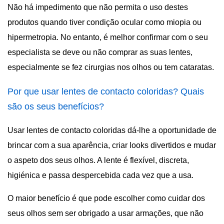
Não há impedimento que não permita o uso destes
produtos quando tiver condição ocular como miopia ou
hipermetropia. No entanto, é melhor confirmar com o seu
especialista se deve ou não comprar as suas lentes,
especialmente se fez cirurgias nos olhos ou tem cataratas.
Por que usar lentes de contacto coloridas? Quais
são os seus benefícios?
Usar lentes de contacto coloridas dá-lhe a oportunidade de
brincar com a sua aparência, criar looks divertidos e mudar
o aspeto dos seus olhos. A lente é flexível, discreta,
higiénica e passa despercebida cada vez que a usa.
O maior benefício é que pode escolher como cuidar dos
seus olhos sem ser obrigado a usar armações, que não