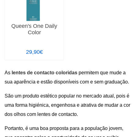
Queen's One Daily
Color
29,90€
As
lentes de contacto coloridas
permitem que mude a
sua aparência e estão disponíveis com e sem graduação.
São um produto estético popular no mercado atual, pois é
uma forma higiénica, engenhosa e atrativa de mudar a cor
dos olhos com lentes de contacto.
Portanto, é uma boa proposta para a população jovem,