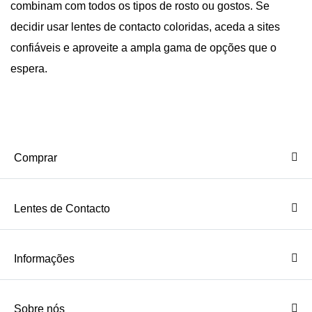
combinam com todos os tipos de rosto ou gostos. Se
decidir usar lentes de contacto coloridas, aceda a sites
confiáveis e aproveite a ampla gama de opções que o
espera.
Comprar
Lentes de Contacto
Informações
Sobre nós