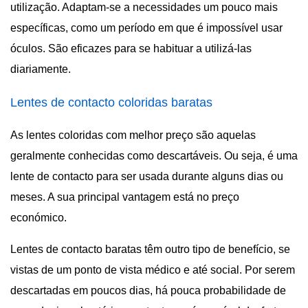
utilização. Adaptam-se a necessidades um pouco mais
específicas, como um período em que é impossível usar
óculos. São eficazes para se habituar a utilizá-las
diariamente.
Lentes de contacto coloridas baratas
As lentes coloridas com melhor preço são aquelas
geralmente conhecidas como descartáveis. Ou seja, é uma
lente de contacto para ser usada durante alguns dias ou
meses. A sua principal vantagem está no preço
económico.
Lentes de contacto baratas têm outro tipo de benefício, se
vistas de um ponto de vista médico e até social. Por serem
descartadas em poucos dias, há pouca probabilidade de