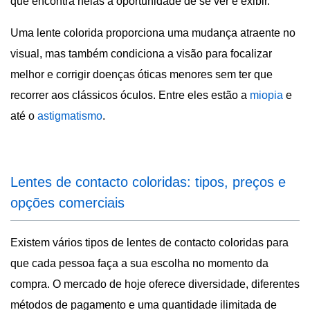
que encontra nelas a oportunidade de se ver e exibir.
Uma lente colorida proporciona uma mudança atraente no
visual, mas também condiciona a visão para focalizar
melhor e corrigir doenças óticas menores sem ter que
recorrer aos clássicos óculos. Entre eles estão a
miopia
e
até o
astigmatismo
.
Lentes de contacto coloridas: tipos, preços e
opções comerciais
Existem vários tipos de lentes de contacto coloridas para
que cada pessoa faça a sua escolha no momento da
compra. O mercado de hoje oferece diversidade, diferentes
métodos de pagamento e uma quantidade ilimitada de