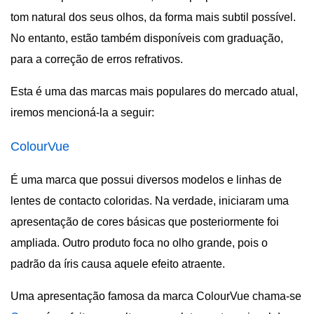
tom natural dos seus olhos, da forma mais subtil possível.
No entanto, estão também disponíveis com graduação,
para a correção de erros refrativos.
Esta é uma das marcas mais populares do mercado atual,
iremos mencioná-la a seguir:
ColourVue
É uma marca que possui diversos modelos e linhas de
lentes de contacto coloridas. Na verdade, iniciaram uma
apresentação de cores básicas que posteriormente foi
ampliada. Outro produto foca no olho grande, pois o
padrão da íris causa aquele efeito atraente.
Uma apresentação famosa da marca ColourVue chama-se