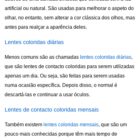
artificial ou natural. São usadas para melhorar o aspeto do
olhar, no entanto, sem alterar a cor clássica dos olhos, mas
antes para realçar a aparência deles.
Lentes coloridas diárias
Menos comuns são as chamadas
lentes coloridas diárias
,
que são lentes de contacto coloridas para serem utilizadas
apenas um dia. Ou seja, são feitas para serem usadas
numa ocasião específica. Depois disso, o normal é
descartá-las e continuar a usar óculos.
Lentes de contacto coloridas mensais
Também existem
lentes coloridas mensais
, que são um
pouco mais conhecidas porque têm mais tempo de