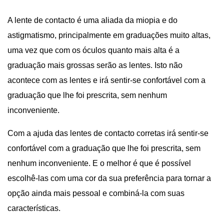
A lente de contacto é uma aliada da miopia e do
astigmatismo, principalmente em graduações muito altas,
uma vez que com os óculos quanto mais alta é a
graduação mais grossas serão as lentes. Isto não
acontece com as lentes e irá sentir-se confortável com a
graduação que lhe foi prescrita, sem nenhum
inconveniente.
Com a ajuda das lentes de contacto corretas irá sentir-se
confortável com a graduação que lhe foi prescrita, sem
nenhum inconveniente. E o melhor é que é possível
escolhê-las com uma cor da sua preferência para tornar a
opção ainda mais pessoal e combiná-la com suas
características.