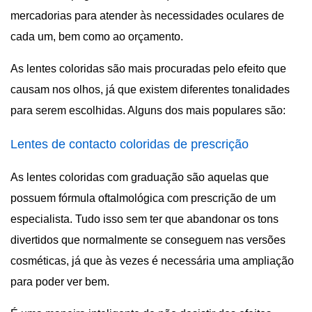
mercadorias para atender às necessidades oculares de
cada um, bem como ao orçamento.
As lentes coloridas são mais procuradas pelo efeito que
causam nos olhos, já que existem diferentes tonalidades
para serem escolhidas. Alguns dos mais populares são:
Lentes de contacto coloridas de prescrição
As lentes coloridas com graduação são aquelas que
possuem fórmula oftalmológica com prescrição de um
especialista. Tudo isso sem ter que abandonar os tons
divertidos que normalmente se conseguem nas versões
cosméticas, já que às vezes é necessária uma ampliação
para poder ver bem.