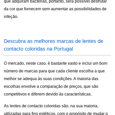
que adquiram bactérias, portanto, será possível desfrutar
da cor que fornecem sem aumentar as possibilidades de
infeção.
Descubra as melhores marcas de lentes de
contacto coloridas na Portugal
O mercado, neste caso, é bastante vasto e inclui um bom
número de marcas para que cada cliente escolha a que
melhor se adequa às suas condições. A maioria das
escolhas envolve a comparação de preços, que são
competitivos e diferem devido às características.
As lentes de contacto coloridas são, na sua maioria,
utilizadas para fins estéticos, com o propósito de mudar o