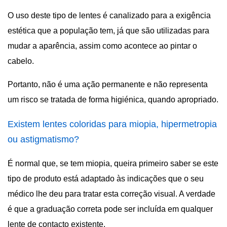
O uso deste tipo de lentes é canalizado para a exigência
estética que a população tem, já que são utilizadas para
mudar a aparência, assim como acontece ao pintar o
cabelo.
Portanto, não é uma ação permanente e não representa
um risco se tratada de forma higiénica, quando apropriado.
Existem lentes coloridas para miopia, hipermetropia
ou astigmatismo?
É normal que, se tem miopia, queira primeiro saber se este
tipo de produto está adaptado às indicações que o seu
médico lhe deu para tratar esta correção visual. A verdade
é que a graduação correta pode ser incluída em qualquer
lente de contacto existente.