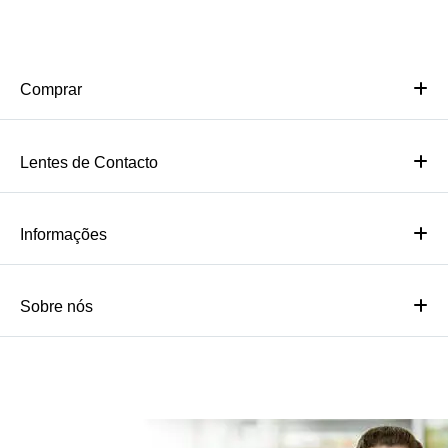
Comprar
Lentes de Contacto
Informações
Sobre nós