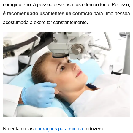
corrigir o erro. A pessoa deve usá-los o tempo todo. Por isso,
é recomendado usar lentes de contacto
para uma pessoa
acostumada a exercitar constantemente.
No entanto, as
operações para miopia
reduzem