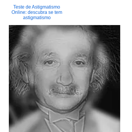
Teste de Astigmatismo
Online: descubra se tem
astigmatismo