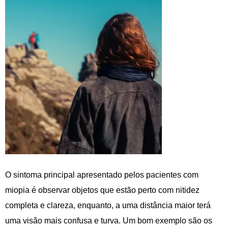
O sintoma principal apresentado pelos pacientes com
miopia é observar objetos que estão perto com nitidez
completa e clareza, enquanto, a uma distância maior terá
uma visão mais confusa e turva. Um bom exemplo são os