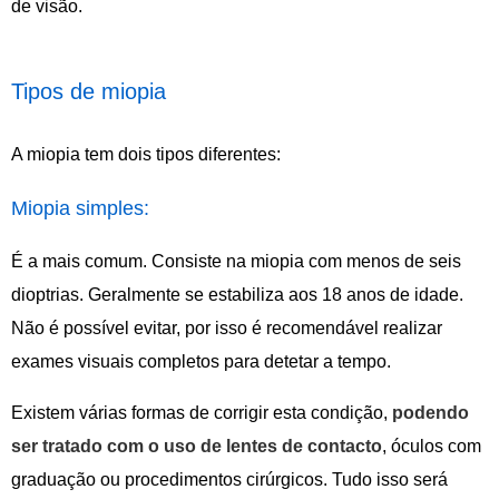
de visão.
Tipos de miopia
A miopia tem dois tipos diferentes:
Miopia simples:
É a mais comum. Consiste na miopia com menos de seis
dioptrias. Geralmente se estabiliza aos 18 anos de idade.
Não é possível evitar, por isso é recomendável realizar
exames visuais completos para detetar a tempo.
Existem várias formas de corrigir esta condição,
podendo
ser tratado com o uso de lentes de contacto
, óculos com
graduação ou procedimentos cirúrgicos. Tudo isso será