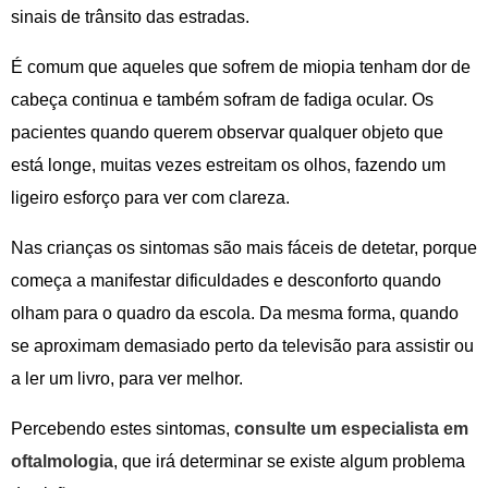
sinais de trânsito das estradas.
É comum que aqueles que sofrem de miopia tenham dor de
cabeça continua e também sofram de fadiga ocular. Os
pacientes quando querem observar qualquer objeto que
está longe, muitas vezes estreitam os olhos, fazendo um
ligeiro esforço para ver com clareza.
Nas crianças os sintomas são mais fáceis de detetar, porque
começa a manifestar dificuldades e desconforto quando
olham para o quadro da escola. Da mesma forma, quando
se aproximam demasiado perto da televisão para assistir ou
a ler um livro, para ver melhor.
Percebendo estes sintomas,
consulte um especialista em
oftalmologia
, que irá determinar se existe algum problema