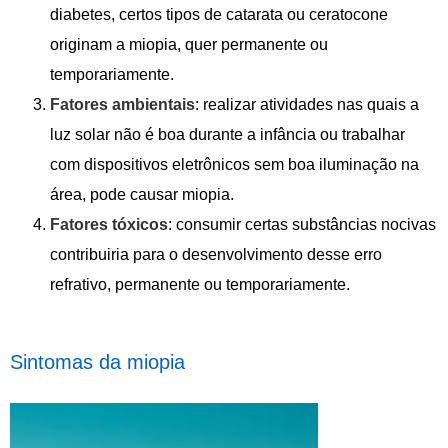
diabetes, certos tipos de catarata ou ceratocone
originam a miopia, quer permanente ou
temporariamente.
Fatores ambientais
: realizar atividades nas quais a
luz solar não é boa durante a infância ou trabalhar
com dispositivos eletrônicos sem boa iluminação na
área, pode causar miopia.
Fatores tóxicos
: consumir certas substâncias nocivas
contribuiria para o desenvolvimento desse erro
refrativo, permanente ou temporariamente.
Sintomas da miopia