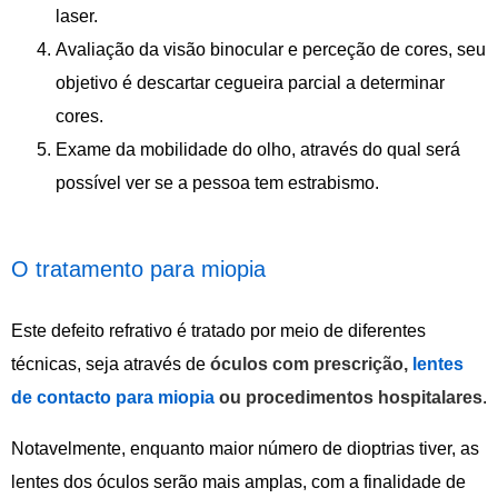
laser.
Avaliação da visão binocular e perceção de cores, seu
objetivo é descartar cegueira parcial a determinar
cores.
Exame da mobilidade do olho, através do qual será
possível ver se a pessoa tem estrabismo.
O tratamento para miopia
Este defeito refrativo é tratado por meio de diferentes
técnicas, seja através de
óculos com prescrição,
lentes
de contacto para miopia
ou procedimentos hospitalares
.
Notavelmente, enquanto maior número de dioptrias tiver, as
lentes dos óculos serão mais amplas, com a finalidade de