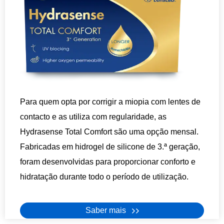
Para quem opta por corrigir a miopia com lentes de
contacto e as utiliza com regularidade, as
Hydrasense Total Comfort são uma opção mensal.
Fabricadas em hidrogel de silicone de 3.ª geração,
foram desenvolvidas para proporcionar conforto e
hidratação durante todo o período de utilização.
Saber mais