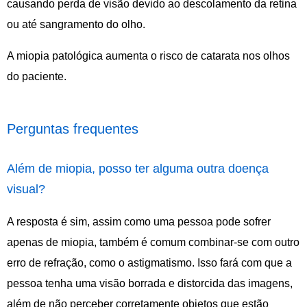
causando perda de visão devido ao descolamento da retina
ou até sangramento do olho.
A miopia patológica aumenta o risco de catarata nos olhos
do paciente.
Perguntas frequentes
Além de miopia, posso ter alguma outra doença
visual?
A resposta é sim, assim como uma pessoa pode sofrer
apenas de miopia, também é comum combinar-se com outro
erro de refração, como o astigmatismo. Isso fará com que a
pessoa tenha uma visão borrada e distorcida das imagens,
além de não perceber corretamente objetos que estão