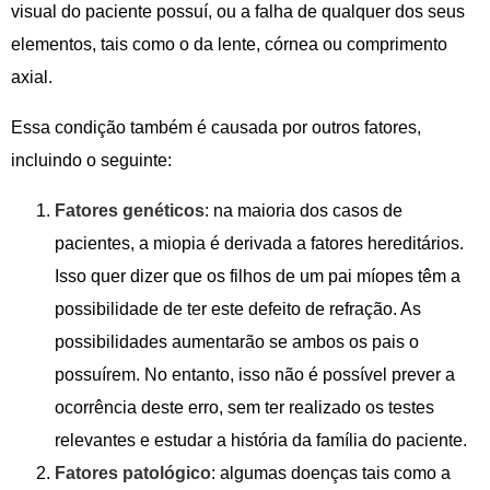
visual do paciente possuí, ou a falha de qualquer dos seus
elementos, tais como o da lente, córnea ou comprimento
axial.
Essa condição também é causada por outros fatores,
incluindo o seguinte:
Fatores genéticos
: na maioria dos casos de
pacientes, a miopia é derivada a fatores hereditários.
Isso quer dizer que os filhos de um pai míopes têm a
possibilidade de ter este defeito de refração. As
possibilidades aumentarão se ambos os pais o
possuírem. No entanto, isso não é possível prever a
ocorrência deste erro, sem ter realizado os testes
relevantes e estudar a história da família do paciente.
Fatores patológico
: algumas doenças tais como a