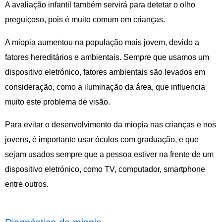
A avaliação infantil também servirá para detetar o olho
preguiçoso, pois é muito comum em crianças.
A miopia aumentou na população mais jovem, devido a
fatores hereditários e ambientais. Sempre que usamos um
dispositivo eletrónico, fatores ambientais são levados em
consideração, como a iluminação da área, que influencia
muito este problema de visão.
Para evitar o desenvolvimento da miopia nas crianças e nos
jovens, é importante usar óculos com graduação, e que
sejam usados sempre que a pessoa estiver na frente de um
dispositivo eletrónico, como TV, computador, smartphone
entre outros.