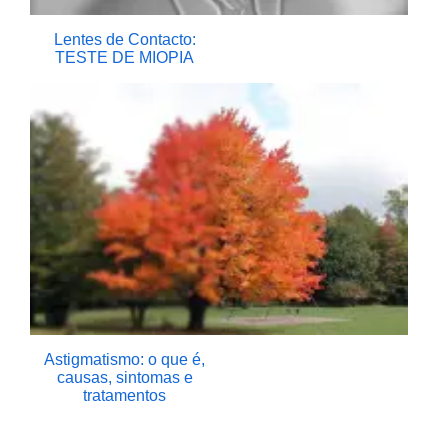
Lentes de Contacto:
TESTE DE MIOPIA
Astigmatismo: o que é,
causas, sintomas e
tratamentos