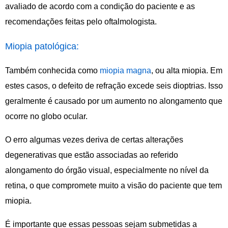
avaliado de acordo com a condição do paciente e as
recomendações feitas pelo oftalmologista.
Miopia patológica:
Também conhecida como
miopia magna
, ou alta miopia. Em
estes casos, o defeito de refração excede seis dioptrias. Isso
geralmente é causado por um aumento no alongamento que
ocorre no globo ocular.
O erro algumas vezes deriva de certas alterações
degenerativas que estão associadas ao referido
alongamento do órgão visual, especialmente no nível da
retina, o que compromete muito a visão do paciente que tem
miopia.
É importante que essas pessoas sejam submetidas a