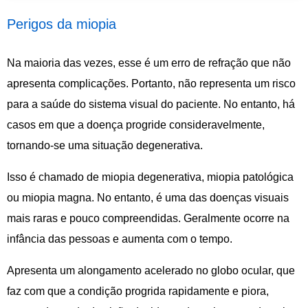
Perigos da miopia
Na maioria das vezes, esse é um erro de refração que não
apresenta complicações. Portanto, não representa um risco
para a saúde do sistema visual do paciente. No entanto, há
casos em que a doença progride consideravelmente,
tornando-se uma situação degenerativa.
Isso é chamado de miopia degenerativa, miopia patológica
ou miopia magna. No entanto, é uma das doenças visuais
mais raras e pouco compreendidas. Geralmente ocorre na
infância das pessoas e aumenta com o tempo.
Apresenta um alongamento acelerado no globo ocular, que
faz com que a condição progrida rapidamente e piora,