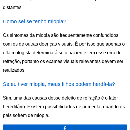
distantes.
Como sei se tenho miopia?
Os sintomas da miopia são frequentemente confundidos
com os de outras doenças visuais. É por isso que apenas o
oftalmologista determinará se o paciente tem esse erro de
refração, portanto os exames visuais relevantes devem ser
realizados.
Se eu tiver miopia, meus filhos podem herdá-la?
Sim, uma das causas desse defeito de refração é o fator
hereditário. Existem possibilidades de aumentar quando os
pais sofrem de miopia.