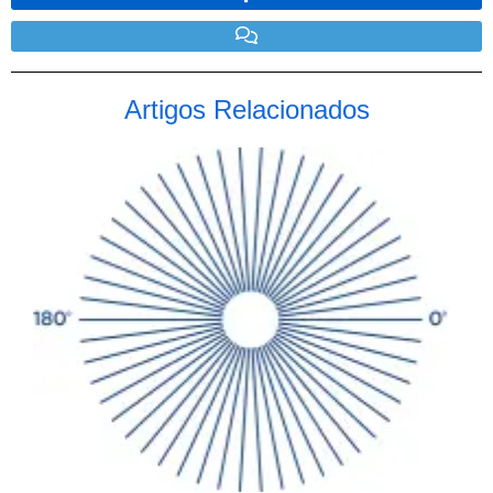
Artigos Relacionados