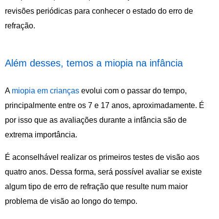
revisões periódicas para conhecer o estado do erro de
refração.
Além desses, temos a miopia na infância
A
miopia em crianças
evolui com o passar do tempo,
principalmente entre os 7 e 17 anos, aproximadamente. É
por isso que as avaliações durante a infância são de
extrema importância.
É aconselhável realizar os primeiros testes de visão aos
quatro anos. Dessa forma, será possível avaliar se existe
algum tipo de erro de refração que resulte num maior
problema de visão ao longo do tempo.