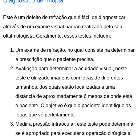
Diagnóstico de miopia
Este é um defeito de refração que é fácil de diagnosticar
através de um exame visual padrão realizado pelo seu
oftalmologista. Geralmente, esses testes incluem:
Um exame de refração, no qual consiste na determinar
a prescrição que o paciente precisa.
Avaliação para determinar a acuidade visual, neste
teste é utilizado imagens com letras de diferentes
tamanhos, dos quais estão localizadas a uma
distância de aproximadamente 6 metros de onde está
o paciente. O objetivo é que o paciente identifique as
letras que vê perfeitamente.
Medir a pressão intraocular, este teste pode determinar
se é apropriado para executar a operação cirúrgica a