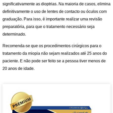
significativamente as dioptrias. Na maioria de casos, elimina
definitivamente o uso de lentes de contacto ou óculos com
graduação. Para isso, é importante realizar uma revisão
preparatória, para que o tratamento necessário seja
determinado.
Recomenda-se que os procedimentos cirúrgicos para o
tratamento da miopia não sejam realizados até 25 anos do
paciente. E não pode ser feito se a pessoa tiver menos de
20 anos de idade.