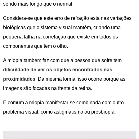
sendo mais longo que o normal.
Considera-se que este erro de refração esta nas variações
biológicas que o sistema visual mantém, criando uma
pequena falha na correlação que existe em todos os
componentes que têm o olho.
A miopia também faz com que a pessoa que sofre tem
dificuldade de ver os objetos encontrados nas
proximidades
. Da mesma forma, isso ocorre porque as
imagens são focadas na frente da retina.
É comum a miopia manifestar-se combinada com outro
problema visual, como astigmatismo ou presbiopia.