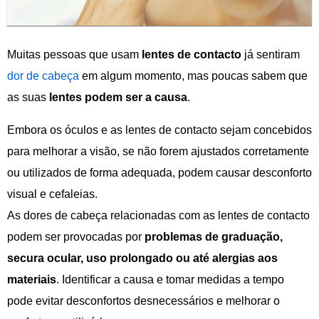
Muitas pessoas que usam
lentes de contacto
já sentiram
dor de cabeça
em algum momento, mas poucas sabem que
as suas
lentes podem ser a causa
.
Embora os óculos e as lentes de contacto sejam concebidos
para melhorar a visão, se não forem ajustados corretamente
ou utilizados de forma adequada, podem causar desconforto
visual e cefaleias.
As dores de cabeça relacionadas com as lentes de contacto
podem ser provocadas por
problemas de graduação,
secura ocular, uso prolongado ou até alergias aos
materiais
. Identificar a causa e tomar medidas a tempo
pode evitar desconfortos desnecessários e melhorar o