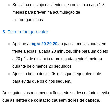
Substitua o estojo das lentes de contacto a cada 1-3
meses para prevenir a acumulação de
microorganismos.
5. Evite a fadiga ocular
Aplique a
regra
20-20-20
ao passar muitas horas em
frente a ecrãs: a cada 20 minutos, olhe para um objeto
a 20 pés de distância (aproximadamente 6 metros)
durante pelo menos 20 segundos.
Ajuste o brilho dos ecrãs e pisque frequentemente
para evitar que os olhos sequem.
Ao seguir estas recomendações, reduz o desconforto e evita
que
as lentes de contacto causem dores de cabeça.