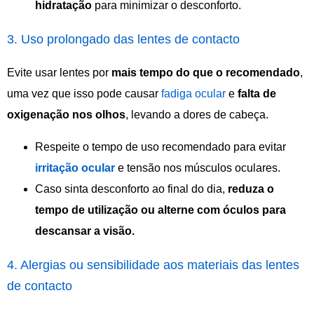
hidratação
para minimizar o desconforto.
3. Uso prolongado das lentes de contacto
Evite usar lentes por
mais tempo do que o recomendado
,
uma vez que isso pode causar
fadiga ocular
e
falta de
oxigenação nos olhos
, levando a dores de cabeça.
Respeite o tempo de uso recomendado para evitar
irritação
ocular
e tensão nos músculos oculares.
Caso sinta desconforto ao final do dia,
reduza o
tempo de utilização ou alterne com óculos para
descansar a visão.
4. Alergias ou sensibilidade aos materiais das lentes
de contacto