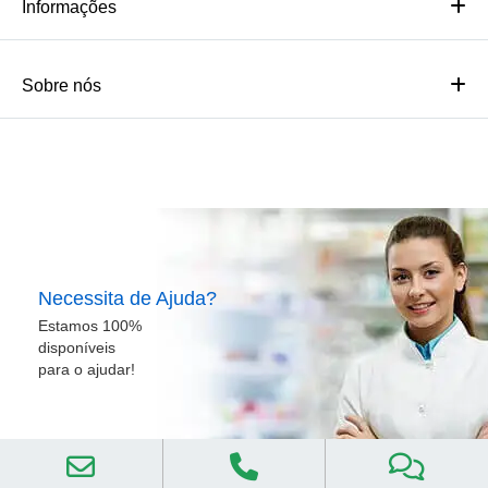
Informações
Sobre nós
Necessita de Ajuda?
Estamos 100%
disponíveis
para o ajudar!