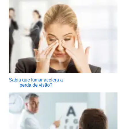
Sabia que fumar acelera a
perda de visão?