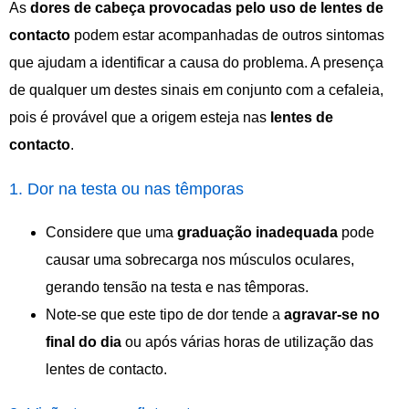
As
dores de cabeça provocadas pelo uso de lentes de
contacto
podem estar acompanhadas de outros sintomas
que ajudam a identificar a causa do problema. A presença
de qualquer um destes sinais em conjunto com a cefaleia,
pois é provável que a origem esteja nas
lentes
de
contacto
.
1. Dor na testa ou nas têmporas
Considere que uma
graduação inadequada
pode
causar uma sobrecarga nos músculos oculares,
gerando tensão na testa e nas têmporas.
Note-se que este tipo de dor tende a
agravar-se no
final do dia
ou após várias horas de utilização das
lentes de contacto.