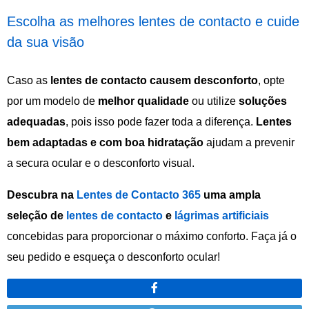
Escolha as melhores lentes de contacto e cuide
da sua visão
Caso as
lentes de contacto causem desconforto
, opte
por um modelo de
melhor qualidade
ou utilize
soluções
adequadas
, pois isso pode fazer toda a diferença.
Lentes
bem adaptadas e com boa hidratação
ajudam a prevenir
a secura ocular e o desconforto visual.
Descubra na
Lentes de Contacto 365
uma ampla
seleção de
lentes de contacto
e
lágrimas artificiais
concebidas para proporcionar o máximo conforto. Faça já o
seu pedido e esqueça o desconforto ocular!