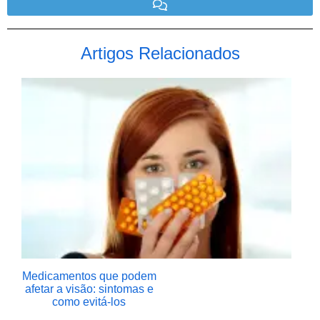
Artigos Relacionados
Medicamentos que podem
afetar a visão: sintomas e
como evitá-los