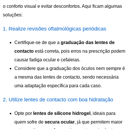
o conforto visual e evitar desconfortos. Aqui ficam algumas
soluções:
1. Realize revisões oftalmológicas periódicas
Certifique-se de que a
graduação das lentes de
contacto
está correta, pois erros na prescrição podem
causar fadiga ocular e cefaleias.
Considere que a graduação dos óculos nem sempre é
a mesma das lentes de contacto, sendo necessária
uma adaptação específica para cada caso.
2. Utilize lentes de contacto com boa hidratação
Opte por
lentes de silicone hidrogel
, ideais para
quem sofre de
secura ocular
, já que permitem maior