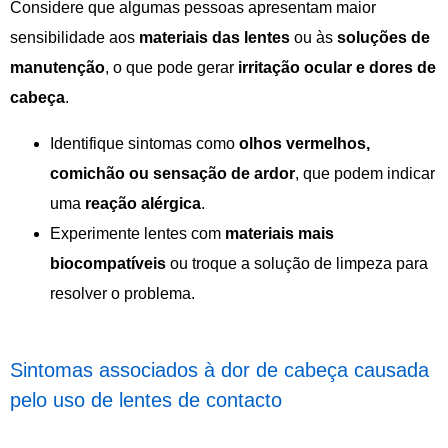
Considere que algumas pessoas apresentam maior
sensibilidade aos
materiais
das
lentes
ou às
soluções
de
manutenção
, o que pode gerar
irritação ocular e dores de
cabeça
.
Identifique sintomas como
olhos vermelhos,
comichão ou sensação de ardor
, que podem indicar
uma
reação
alérgica
.
Experimente lentes com
materiais mais
biocompatíveis
ou troque a solução de limpeza para
resolver o problema.
Sintomas associados à dor de cabeça causada
pelo uso de lentes de contacto