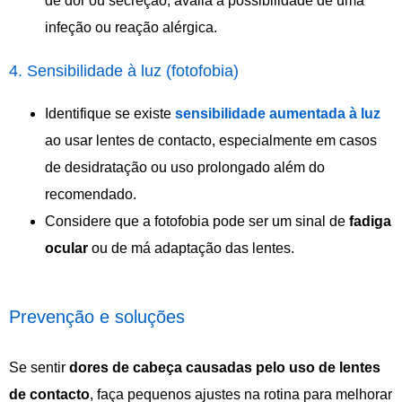
de dor ou secreção, avalia a possibilidade de uma
infeção ou reação alérgica.
4. Sensibilidade à luz (fotofobia)
Identifique se existe
sensibilidade aumentada à luz
ao usar lentes de contacto, especialmente em casos
de desidratação ou uso prolongado além do
recomendado.
Considere que a fotofobia pode ser um sinal de
fadiga
ocular
ou de má adaptação das lentes.
Prevenção e soluções
Se sentir
dores de cabeça causadas pelo uso de lentes
de contacto
, faça pequenos ajustes na rotina para melhorar