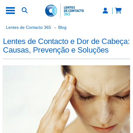
Lentes de Contacto e Dor de Cabe
Lentes de Contacto 365
Blog
Lentes de Contacto e Dor de Cabeça:
Causas, Prevenção e Soluções