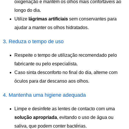
oxigenação e mantêm os olhos mais confortáveis ao
longo do dia.
Utilize
lágrimas
artificiais
sem conservantes para
ajudar a manter os olhos hidratados.
3. Reduza o tempo de uso
Respeite o tempo de utilização recomendado pelo
fabricante ou pelo especialista.
Caso sinta desconforto no final do dia, alterne com
óculos para dar descanso aos olhos.
4. Mantenha uma higiene adequada
Limpe e desinfete as lentes de contacto com uma
solução
apropriada
, evitando o uso de água ou
saliva, que podem conter bactérias.