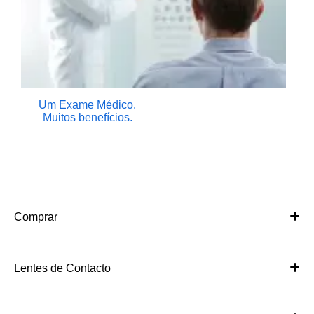
Um Exame Médico.
Muitos benefícios.
Comprar
Lentes de Contacto