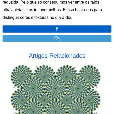
reduzida. Pelo que só conseguimos ver entre os raios
ultravioletas e os infravermelhos. E isso basta-nos para
distinguir cores e texturas no dia-a-dia.
Artigos Relacionados