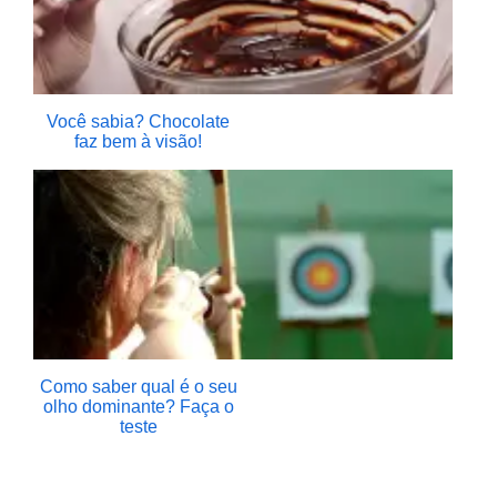
Você sabia? Chocolate
faz bem à visão!
Como saber qual é o seu
olho dominante? Faça o
teste