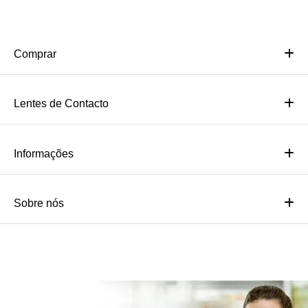
Comprar
Lentes de Contacto
Informações
Sobre nós