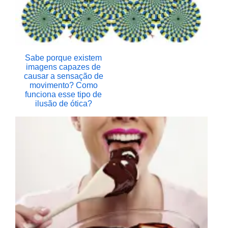
Sabe porque existem
imagens capazes de
causar a sensação de
movimento? Como
funciona esse tipo de
ilusão de ótica?