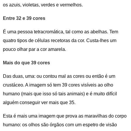
os azuis, violetas, verdes e vermelhos.
Entre 32 e 39 cores
É uma pessoa tetracromática, tal como as abelhas. Tem
quatro tipos de células recetoras da cor. Custa-lhes um
pouco olhar par a cor amarela.
Mais do que 39 cores
Das duas, uma: ou contou mal as cores ou então é um
crustáceo. A imagem só tem 39 cores visíveis ao olho
humano (mais que isso só tais animais) e é muito difícil
alguém conseguir ver mais que 35.
Esta é mais uma imagem que prova as maravilhas do corpo
humano: os olhos são órgãos com um espetro de visão