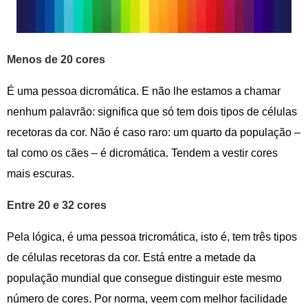
Menos de 20 cores
É uma pessoa dicromática. E não lhe estamos a chamar
nenhum palavrão: significa que só tem dois tipos de células
recetoras da cor. Não é caso raro: um quarto da população –
tal como os cães – é dicromática. Tendem a vestir cores
mais escuras.
Entre 20 e 32 cores
Pela lógica, é uma pessoa tricromática, isto é, tem três tipos
de células recetoras da cor. Está entre a metade da
população mundial que consegue distinguir este mesmo
número de cores. Por norma, veem com melhor facilidade