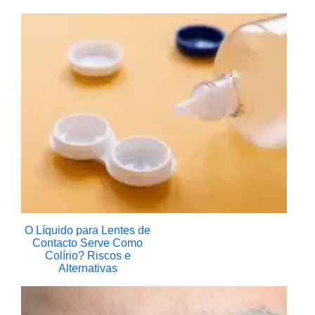
O Líquido para Lentes de
Contacto Serve Como
Colírio? Riscos e
Alternativas