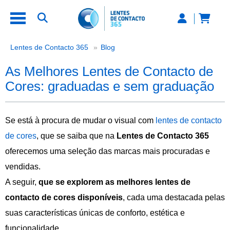
As Melhores Lentes de Contacto d
Lentes de Contacto 365
Blog
As Melhores Lentes de Contacto de
Cores: graduadas e sem graduação
Se está à procura de mudar o visual com
lentes de contacto
de cores
, que se saiba que na
Lentes de Contacto 365
oferecemos uma seleção das marcas mais procuradas e
vendidas.
A seguir,
que se explorem as melhores lentes de
contacto de cores disponíveis
, cada uma destacada pelas
suas características únicas de conforto, estética e
funcionalidade.