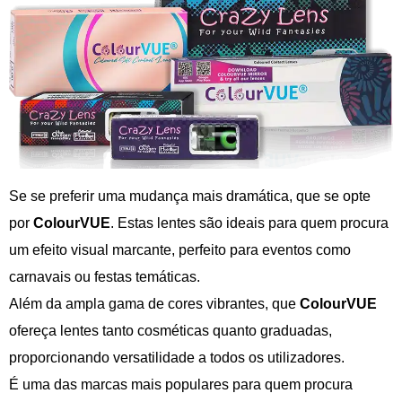
Se se preferir uma mudança mais dramática, que se opte
por
ColourVUE
. Estas lentes são ideais para quem procura
um efeito visual marcante, perfeito para eventos como
carnavais ou festas temáticas.
Além da ampla gama de cores vibrantes, que
ColourVUE
ofereça lentes tanto cosméticas quanto graduadas,
proporcionando versatilidade a todos os utilizadores.
É uma das marcas mais populares para quem procura