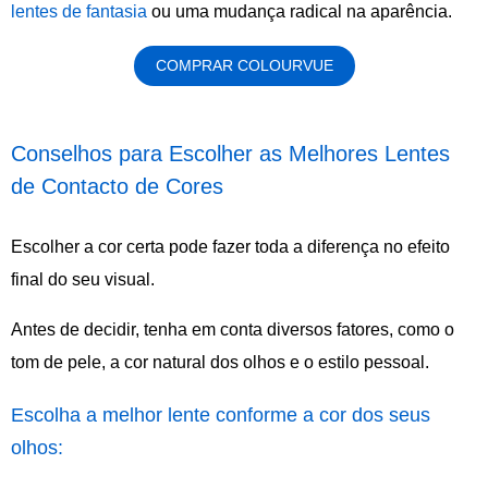
lentes de fantasia
ou uma mudança radical na aparência.
COMPRAR COLOURVUE
Conselhos para Escolher as Melhores Lentes
de Contacto de Cores
Escolher a cor certa pode fazer toda a diferença no efeito
final do seu visual.
Antes de decidir, tenha em conta diversos fatores, como o
tom de pele, a cor natural dos olhos e o estilo pessoal.
Escolha a melhor lente conforme a cor dos seus
olhos: