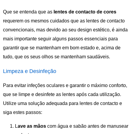
Que se entenda que as
lentes de contacto de cores
requerem os mesmos cuidados que as lentes de contacto
convencionais, mas devido ao seu design estético, é ainda
mais importante seguir alguns passos essenciais para
garantir que se mantenham em bom estado e, acima de
tudo, que os seus olhos se mantenham saudáveis.
Limpeza e Desinfeção
Para evitar infeções oculares e garantir o máximo conforto,
que se limpe e desinfete as lentes após cada utilização.
Utilize uma solução adequada para lentes de contacto e
siga estes passos:
L
ave as mãos
com água e sabão antes de manusear