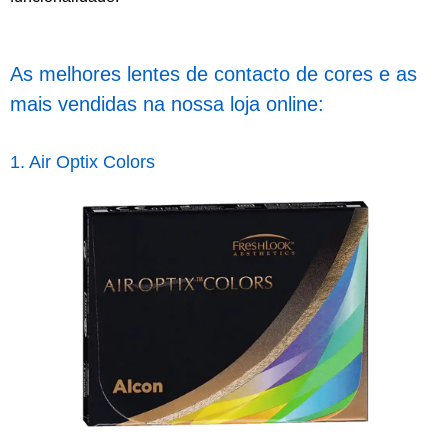
As melhores lentes de contacto de cores e as
mais vendidas na nossa loja online:
1. Air Optix Colors