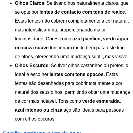
Olhos Claros
: Se tiver olhos naturalmente claros, que
se opte por
lentes de contacto com tons de realce
.
Estas lentes não cobrem completamente a cor natural,
mas intensificam-na, proporcionando maior
luminosidade. Cores como
azul pacífico, verde água
ou cinza suave
funcionam muito bem para este tipo
de olhos, oferecendo uma mudança subtil, mas visível.
Olhos Escuros
: Se tiver olhos castanhos ou pretos, o
ideal é escolher
lentes com tons opacos
. Estas
lentes são desenhadas para cobrir totalmente a cor
natural dos seus olhos, permitindo obter uma mudança
de cor mais notável. Tons como
verde esmeralda,
azul intenso ou cinza
aço são ideais para pessoas
com olhos escuros.