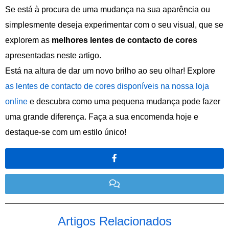
Se está à procura de uma mudança na sua aparência ou
simplesmente deseja experimentar com o seu visual, que se
explorem as
melhores lentes de contacto de cores
apresentadas neste artigo.
Está na altura de dar um novo brilho ao seu olhar! Explore
as lentes de contacto de cores disponíveis na nossa loja
online
e descubra como uma pequena mudança pode fazer
uma grande diferença. Faça a sua encomenda hoje e
destaque-se com um estilo único!
Artigos Relacionados