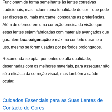
Funcionam de forma semelhante às lentes corretivas
tradicionais, mas incluem uma tonalidade de cor – que pode
ser discreta ou mais marcante, consoante as preferências.
Além de oferecerem uma correção precisa da visão, que
estas lentes sejam fabricadas com materiais avançados que
garantem
boa oxigenação
e máximo conforto durante o
uso, mesmo se forem usadas por períodos prolongados.
Recomenda-se optar por lentes de alta qualidade,
desenhadas com os melhores materiais, para assegurar não
só a eficácia da correção visual, mas também a saúde
ocular.
Cuidados Essenciais para as Suas Lentes de
Contacto de Cores