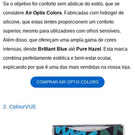
Se o objetivo for conforto sem abdicar do estilo, que se
considere
Air Optix Colors
. Fabricadas com hidrogel de
silicone, que estas lentes proporcionem um conforto
superior, mesmo para utilizadores com olhos sensíveis.
Além disso, que ofereçam uma ampla gama de cores
intensas, desde
Brilliant Blue
até
Pure Hazel
. Esta marca
combina perfeitamente estética e bem-estar ocular,
explicando por que é uma das mais vendidas na nossa loja.
COMPRAR AIR OPTIX COLORS
2. ColourVUE