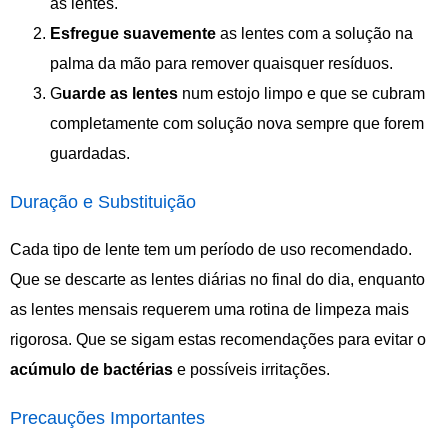
as lentes.
Esfregue suavemente
as lentes com a solução na
palma da mão para remover quaisquer resíduos.
G
uarde as lentes
num estojo limpo e que se cubram
completamente com solução nova sempre que forem
guardadas.
Duração e Substituição
Cada tipo de lente tem um período de uso recomendado.
Que se descarte as lentes diárias no final do dia, enquanto
as lentes mensais requerem uma rotina de limpeza mais
rigorosa. Que se sigam estas recomendações para evitar o
acúmulo de bactérias
e possíveis irritações.
Precauções Importantes