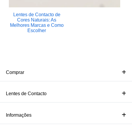
Lentes de Contacto de
Cores Naturais: As
Melhores Marcas e Como
Escolher
Comprar
Lentes de Contacto
Informações