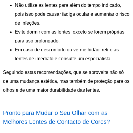
Não utilize as lentes para além do tempo indicado,
pois isso pode causar fadiga ocular e aumentar o risco
de infeções.
Evite dormir com as lentes, exceto se forem próprias
para uso prolongado.
Em caso de desconforto ou vermelhidão, retire as
lentes de imediato e consulte um especialista.
Seguindo estas recomendações, que se aproveite não só
de uma mudança estética, mas também de proteção para os
olhos e de uma maior durabilidade das lentes.
Pronto para Mudar o Seu Olhar com as
Melhores Lentes de Contacto de Cores?