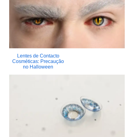
Lentes de Contacto
Cosméticas: Precaução
no Halloween