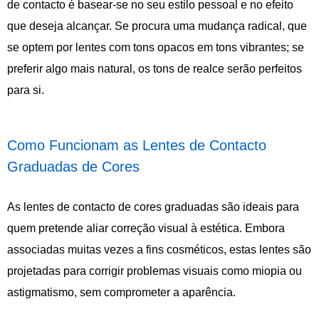
de contacto é basear-se no seu estilo pessoal e no efeito
que deseja alcançar. Se procura uma mudança radical, que
se optem por lentes com tons opacos em tons vibrantes; se
preferir algo mais natural, os tons de realce serão perfeitos
para si.
Como Funcionam as Lentes de Contacto
Graduadas de Cores
As lentes de contacto de cores graduadas são ideais para
quem pretende aliar correção visual à estética. Embora
associadas muitas vezes a fins cosméticos, estas lentes são
projetadas para corrigir problemas visuais como miopia ou
astigmatismo, sem comprometer a aparência.