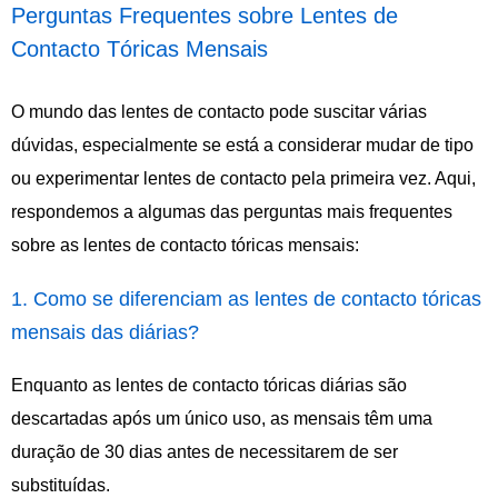
Perguntas Frequentes sobre Lentes de
Contacto Tóricas Mensais
O mundo das lentes de contacto pode suscitar várias
dúvidas, especialmente se está a considerar mudar de tipo
ou experimentar lentes de contacto pela primeira vez. Aqui,
respondemos a algumas das perguntas mais frequentes
sobre as lentes de contacto tóricas mensais:
1. Como se diferenciam as lentes de contacto tóricas
mensais das diárias?
Enquanto as lentes de contacto tóricas diárias são
descartadas após um único uso, as mensais têm uma
duração de 30 dias antes de necessitarem de ser
substituídas.