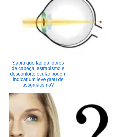
Sabia que fadiga, dores
de cabeça, estrabismo e
desconforto ocular podem
indicar um leve grau de
astigmatismo?