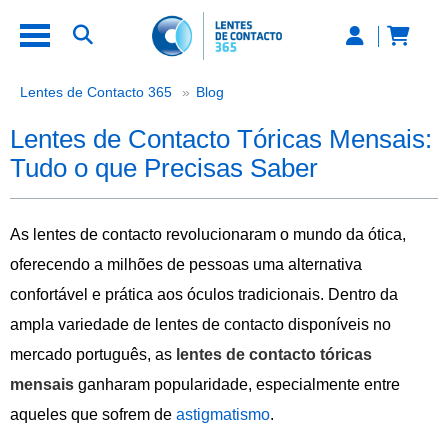
Lentes de Contacto Tóricas Mensai
Lentes de Contacto 365
Blog
Lentes de Contacto Tóricas Mensais:
Tudo o que Precisas Saber
As lentes de contacto revolucionaram o mundo da ótica,
oferecendo a milhões de pessoas uma alternativa
confortável e prática aos óculos tradicionais. Dentro da
ampla variedade de lentes de contacto disponíveis no
mercado português, as
lentes de contacto tóricas
mensais
ganharam popularidade, especialmente entre
aqueles que sofrem de
astigmatismo
.