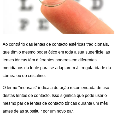
Ao contrário das lentes de contacto esféricas tradicionais,
que têm o mesmo poder ótico em toda a sua superfície, as
lentes tóricas têm diferentes poderes em diferentes
meridianos da lente para se adaptarem à irregularidade da
córnea ou do cristalino.
O termo "mensais" indica a duração recomendada de uso
destas lentes de contacto. Isso significa que pode usar o
mesmo par de lentes de contacto tóricas durante um mês
antes de as substituir por um novo par.