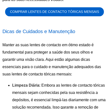
COMPRAR LENTES DE CONTACTO TÓRICAS MENSAIS
Dicas de Cuidados e Manutenção
Manter as suas lentes de contacto em ótimo estado é
fundamental para proteger a saúde dos seus olhos e
garantir uma visão clara. Aqui estão algumas dicas
essenciais para o cuidado e manutenção adequados das
suas lentes de contacto tóricas mensais:
Limpeza Diária
: Embora as lentes de contacto tóricas
mensais sejam conhecidas pela sua resistência a
depósitos, é essencial limpá-las diariamente com uma
solução recomendada. Isso garante a remoção de