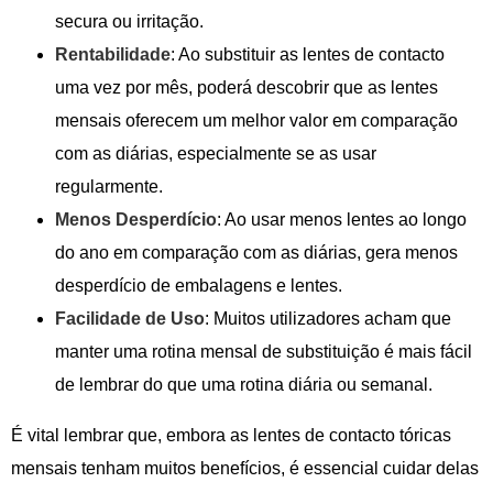
secura ou irritação.
Rentabilidade
: Ao substituir as lentes de contacto
uma vez por mês, poderá descobrir que as lentes
mensais oferecem um melhor valor em comparação
com as diárias, especialmente se as usar
regularmente.
Menos Desperdício
: Ao usar menos lentes ao longo
do ano em comparação com as diárias, gera menos
desperdício de embalagens e lentes.
Facilidade de Uso
: Muitos utilizadores acham que
manter uma rotina mensal de substituição é mais fácil
de lembrar do que uma rotina diária ou semanal.
É vital lembrar que, embora as lentes de contacto tóricas
mensais tenham muitos benefícios, é essencial cuidar delas