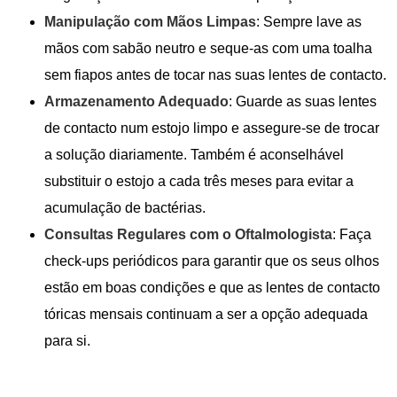
Manipulação com Mãos Limpas
: Sempre lave as
mãos com sabão neutro e seque-as com uma toalha
sem fiapos antes de tocar nas suas lentes de contacto.
Armazenamento Adequado
: Guarde as suas lentes
de contacto num estojo limpo e assegure-se de trocar
a solução diariamente. Também é aconselhável
substituir o estojo a cada três meses para evitar a
acumulação de bactérias.
Consultas Regulares com o Oftalmologista
: Faça
check-ups periódicos para garantir que os seus olhos
estão em boas condições e que as lentes de contacto
tóricas mensais continuam a ser a opção adequada
para si.