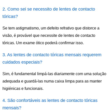
2. Como sei se necessito de lentes de contacto
tóricas?
Se tem astigmatismo, um defeito refrativo que distorce a
visão, é provável que necessite de lentes de contacto
tóricas. Um exame ótico poderá confirmar isso.
3. As lentes de contacto tóricas mensais requerem
cuidados especiais?
Sim, é fundamental limpá-las diariamente com uma solução
adequada e guardá-las numa caixa limpa para as manter
higiénicas e funcionais.
4. São confortáveis as lentes de contacto tóricas
mensais?