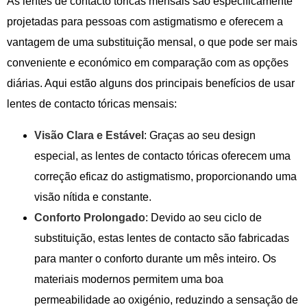
As lentes de contacto tóricas mensais são especificamente
projetadas para pessoas com astigmatismo e oferecem a
vantagem de uma substituição mensal, o que pode ser mais
conveniente e económico em comparação com as opções
diárias. Aqui estão alguns dos principais benefícios de usar
lentes de contacto tóricas mensais:
Visão Clara e Estável
: Graças ao seu design
especial, as lentes de contacto tóricas oferecem uma
correção eficaz do astigmatismo, proporcionando uma
visão nítida e constante.
Conforto Prolongado
: Devido ao seu ciclo de
substituição, estas lentes de contacto são fabricadas
para manter o conforto durante um mês inteiro. Os
materiais modernos permitem uma boa
permeabilidade ao oxigénio, reduzindo a sensação de