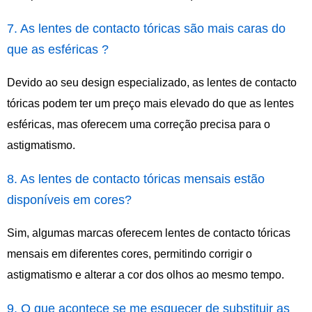
7. As lentes de contacto tóricas são mais caras do
que as esféricas ?
Devido ao seu design especializado, as lentes de contacto
tóricas podem ter um preço mais elevado do que as lentes
esféricas, mas oferecem uma correção precisa para o
astigmatismo.
8. As lentes de contacto tóricas mensais estão
disponíveis em cores?
Sim, algumas marcas oferecem lentes de contacto tóricas
mensais em diferentes cores, permitindo corrigir o
astigmatismo e alterar a cor dos olhos ao mesmo tempo.
9. O que acontece se me esquecer de substituir as