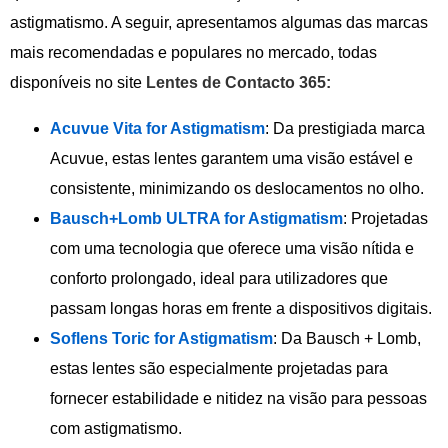
astigmatismo. A seguir, apresentamos algumas das marcas
mais recomendadas e populares no mercado, todas
disponíveis no site
Lentes de Contacto 365:
Acuvue Vita for Astigmatism
: Da prestigiada marca
Acuvue, estas lentes garantem uma visão estável e
consistente, minimizando os deslocamentos no olho.
Bausch+Lomb ULTRA for Astigmatism
: Projetadas
com uma tecnologia que oferece uma visão nítida e
conforto prolongado, ideal para utilizadores que
passam longas horas em frente a dispositivos digitais.
Soflens Toric for Astigmatism
: Da Bausch + Lomb,
estas lentes são especialmente projetadas para
fornecer estabilidade e nitidez na visão para pessoas
com astigmatismo.