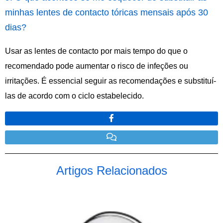
minhas lentes de contacto tóricas mensais após 30
dias?
Usar as lentes de contacto por mais tempo do que o
recomendado pode aumentar o risco de infeções ou
irritações. É essencial seguir as recomendações e substituí-
las de acordo com o ciclo estabelecido.
Artigos Relacionados