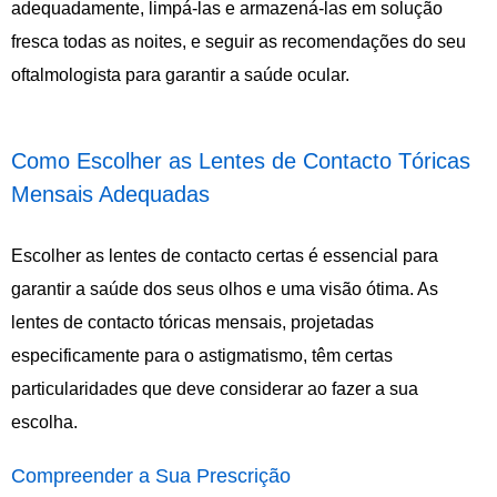
adequadamente, limpá-las e armazená-las em solução
fresca todas as noites, e seguir as recomendações do seu
oftalmologista para garantir a saúde ocular.
Como Escolher as Lentes de Contacto Tóricas
Mensais Adequadas
Escolher as lentes de contacto certas é essencial para
garantir a saúde dos seus olhos e uma visão ótima. As
lentes de contacto tóricas mensais, projetadas
especificamente para o astigmatismo, têm certas
particularidades que deve considerar ao fazer a sua
escolha.
Compreender a Sua Prescrição