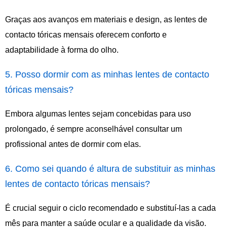
Graças aos avanços em materiais e design, as lentes de
contacto tóricas mensais oferecem conforto e
adaptabilidade à forma do olho.
5. Posso dormir com as minhas lentes de contacto
tóricas mensais?
Embora algumas lentes sejam concebidas para uso
prolongado, é sempre aconselhável consultar um
profissional antes de dormir com elas.
6. Como sei quando é altura de substituir as minhas
lentes de contacto tóricas mensais?
É crucial seguir o ciclo recomendado e substituí-las a cada
mês para manter a saúde ocular e a qualidade da visão.