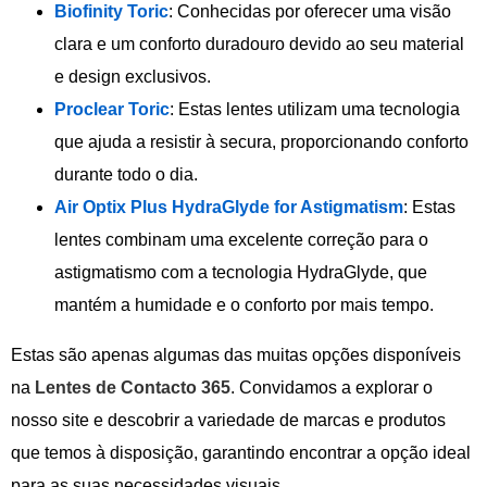
Biofinity Toric
: Conhecidas por oferecer uma visão
clara e um conforto duradouro devido ao seu material
e design exclusivos.
Proclear Toric
: Estas lentes utilizam uma tecnologia
que ajuda a resistir à secura, proporcionando conforto
durante todo o dia.
Air Optix Plus HydraGlyde for Astigmatism
: Estas
lentes combinam uma excelente correção para o
astigmatismo com a tecnologia HydraGlyde, que
mantém a humidade e o conforto por mais tempo.
Estas são apenas algumas das muitas opções disponíveis
na
Lentes de Contacto 365
. Convidamos a explorar o
nosso site e descobrir a variedade de marcas e produtos
que temos à disposição, garantindo encontrar a opção ideal
para as suas necessidades visuais.