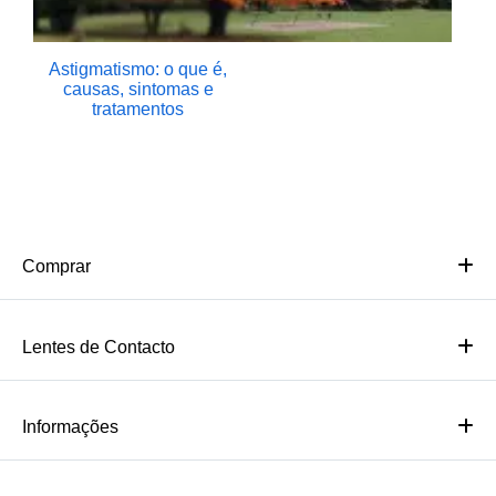
Astigmatismo: o que é,
causas, sintomas e
tratamentos
Comprar
Lentes de Contacto
Informações