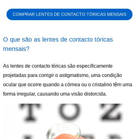
COMPRAR LENTES DE CONTACTO TÓRICAS MENSAIS
O que são as lentes de contacto tóricas
mensais?
As lentes de contacto tóricas são especificamente
projetadas para corrigir o astigmatismo, uma condição
ocular que ocorre quando a córnea ou o cristalino têm uma
forma irregular, causando uma visão distorcida.