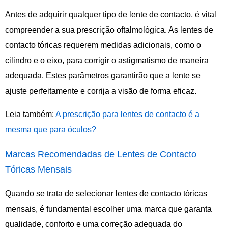
Antes de adquirir qualquer tipo de lente de contacto, é vital
compreender a sua prescrição oftalmológica. As lentes de
contacto tóricas requerem medidas adicionais, como o
cilindro e o eixo, para corrigir o astigmatismo de maneira
adequada. Estes parâmetros garantirão que a lente se
ajuste perfeitamente e corrija a visão de forma eficaz.
Leia também:
A prescrição para lentes de contacto é a
mesma que para óculos?
Marcas Recomendadas de Lentes de Contacto
Tóricas Mensais
Quando se trata de selecionar lentes de contacto tóricas
mensais, é fundamental escolher uma marca que garanta
qualidade, conforto e uma correção adequada do