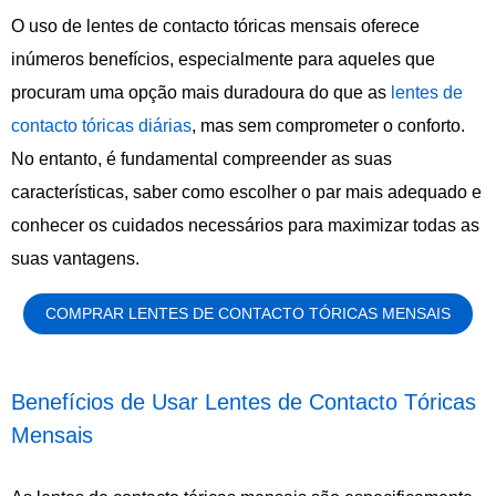
O uso de lentes de contacto tóricas mensais oferece
inúmeros benefícios, especialmente para aqueles que
procuram uma opção mais duradoura do que as
lentes de
contacto tóricas diárias
, mas sem comprometer o conforto.
No entanto, é fundamental compreender as suas
características, saber como escolher o par mais adequado e
conhecer os cuidados necessários para maximizar todas as
suas vantagens.
COMPRAR LENTES DE CONTACTO TÓRICAS MENSAIS
Benefícios de Usar Lentes de Contacto Tóricas
Mensais