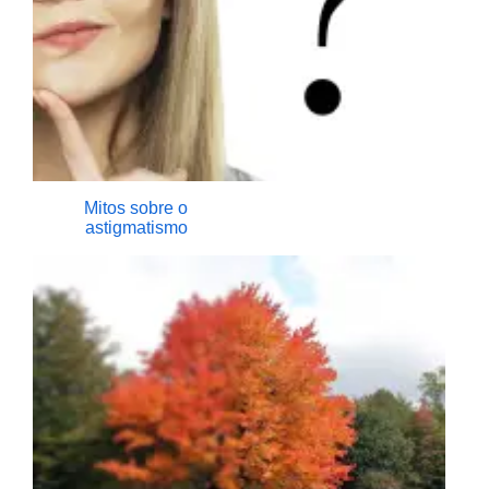
Mitos sobre o
astigmatismo