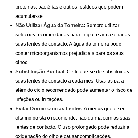
proteínas, bactérias e outros resíduos que podem
acumular-se.
Não Utilizar Água da Torneira
: Sempre utilizar
soluções recomendadas para limpar e armazenar as
suas lentes de contacto. A água da torneira pode
conter microorganismos prejudiciais para os seus
olhos.
Substituição Pontual
: Certifique-se de substituir as
suas lentes de contacto a cada mês. Usá-las para
além do ciclo recomendado pode aumentar o risco de
infeções ou irritações.
Evitar Dormir com as Lentes
: A menos que o seu
oftalmologista o recomende, não durma com as suas
lentes de contacto. O uso prolongado pode reduzir a
oxigenação do olho e causar complicações.