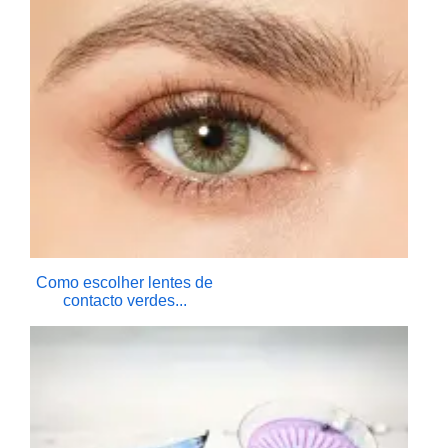
Como escolher lentes de
contacto verdes...