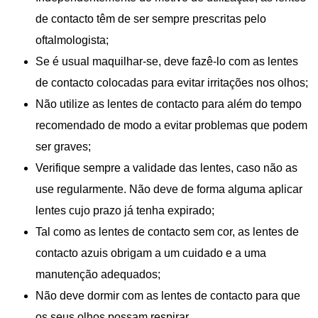
de contacto têm de ser sempre prescritas pelo
oftalmologista;
Se é usual maquilhar-se, deve fazê-lo com as lentes
de contacto colocadas para evitar irritações nos olhos;
Não utilize as lentes de contacto para além do tempo
recomendado de modo a evitar problemas que podem
ser graves;
Verifique sempre a validade das lentes, caso não as
use regularmente. Não deve de forma alguma aplicar
lentes cujo prazo já tenha expirado;
Tal como as lentes de contacto sem cor, as lentes de
contacto azuis obrigam a um cuidado e a uma
manutenção adequados;
Não deve dormir com as lentes de contacto para que
os seus olhos possam respirar.