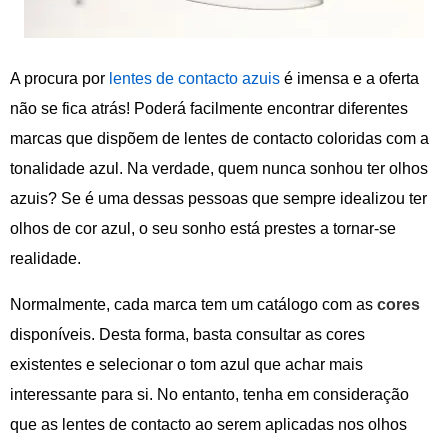
A procura por
lentes de contacto azuis
é imensa e a oferta
não se fica atrás! Poderá facilmente encontrar diferentes
marcas que dispõem de lentes de contacto coloridas com a
tonalidade azul. Na verdade, quem nunca sonhou ter olhos
azuis? Se é uma dessas pessoas que sempre idealizou ter
olhos de cor azul, o seu sonho está prestes a tornar-se
realidade.
Normalmente, cada marca tem um catálogo com as
cores
disponíveis. Desta forma, basta consultar as cores
existentes e selecionar o tom azul que achar mais
interessante para si. No entanto, tenha em consideração
que as lentes de contacto ao serem aplicadas nos olhos