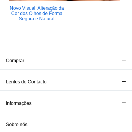
Novo Visual: Alteração da
Cor dos Olhos de Forma
Segura e Natural
Comprar
Lentes de Contacto
Informações
Sobre nós