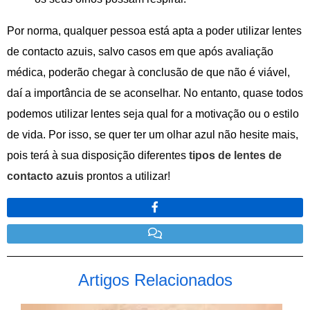
Por norma, qualquer pessoa está apta a poder utilizar lentes
de contacto azuis, salvo casos em que após avaliação
médica, poderão chegar à conclusão de que não é viável,
daí a importância de se aconselhar. No entanto, quase todos
podemos utilizar lentes seja qual for a motivação ou o estilo
de vida. Por isso, se quer ter um olhar azul não hesite mais,
pois terá à sua disposição diferentes
tipos de lentes de
contacto azuis
prontos a utilizar!
Artigos Relacionados