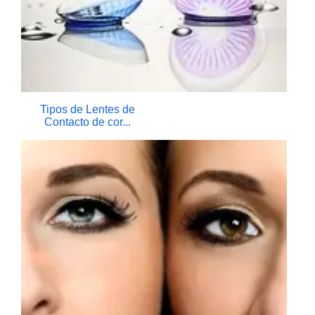
Tipos de Lentes de
Contacto de cor...