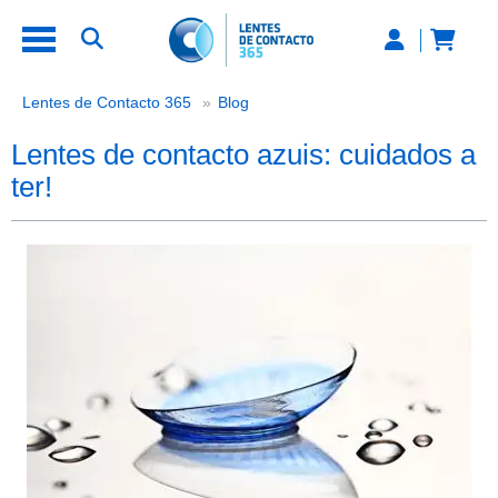
Lentes de contacto azuis: cuidados 
Lentes de Contacto 365
Blog
Lentes de contacto azuis: cuidados a
ter!