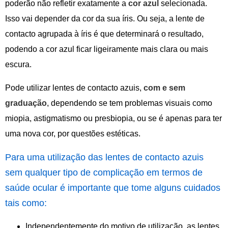
poderão não refletir exatamente a
cor azul
selecionada.
Isso vai depender da cor da sua íris. Ou seja, a lente de
contacto agrupada à íris é que determinará o resultado,
podendo a cor azul ficar ligeiramente mais clara ou mais
escura.
Pode utilizar lentes de contacto azuis,
com e sem
graduação
, dependendo se tem problemas visuais como
miopia, astigmatismo ou presbiopia, ou se é apenas para ter
uma nova cor, por questões estéticas.
Para uma utilização das lentes de contacto azuis
sem qualquer tipo de complicação em termos de
saúde ocular é importante que tome alguns cuidados
tais como:
Independentemente do motivo de utilização, as lentes