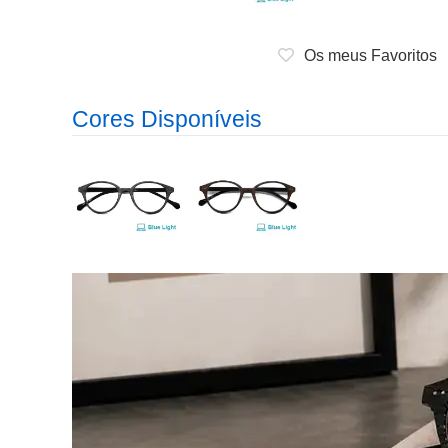
Os meus Favoritos
Cores Disponíveis