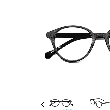
Previous