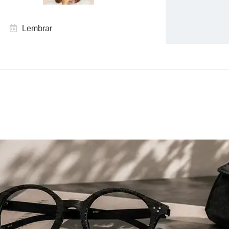
Lembrar