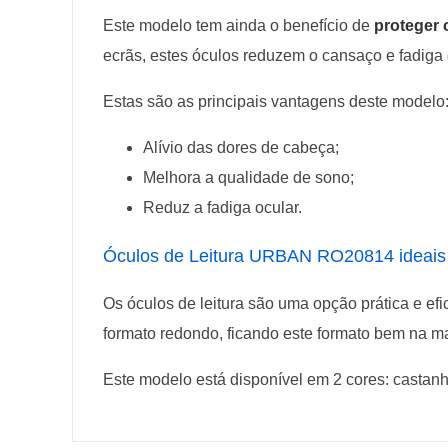
Este modelo tem ainda o benefício de
proteger 
ecrãs, estes óculos reduzem o cansaço e fadiga
Estas são as principais vantagens deste modelo
Alívio das dores de cabeça;
Melhora a qualidade de sono;
Reduz a fadiga ocular.
Óculos de Leitura URBAN RO20814 ideais
Os óculos de leitura são uma opção prática e efi
formato redondo, ficando este formato bem na ma
Este modelo está disponível em 2 cores: castanh