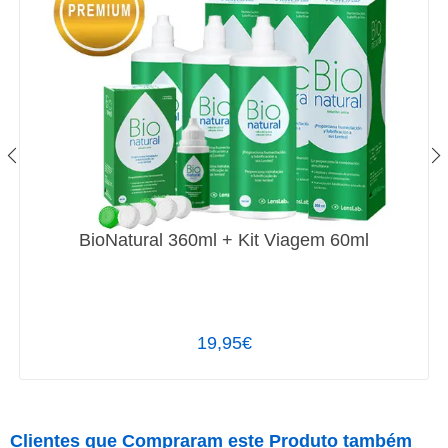
BioNatural 360ml + Kit Viagem 60ml
19,95€
Clientes que Compraram este Produto também