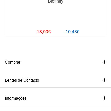
Biofinity
13,90€
10,43€
Comprar
Lentes de Contacto
Informações