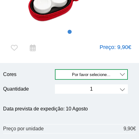
Preço:
9,90€
Cores
Quantidade
Data prevista de expedição:
10 Agosto
Preço por unidade
9,90€