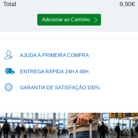
Total
9,90€
Adicionar ao Carrinho
AJUDA À PRIMEIRA COMPRA
ENTREGA RÁPIDA 24H A 48H
GARANTIA DE SATISFAÇÃO 100%