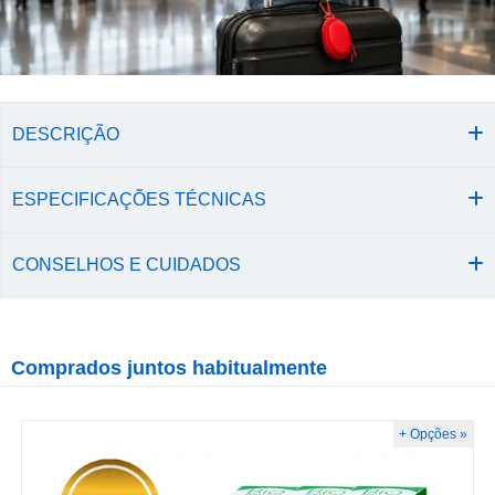
DESCRIÇÃO
ESPECIFICAÇÕES TÉCNICAS
CONSELHOS E CUIDADOS
Comprados juntos habitualmente
+ Opções »