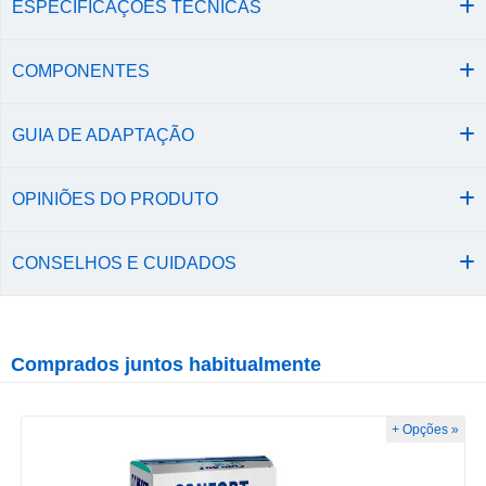
ESPECIFICAÇÕES TÉCNICAS
COMPONENTES
GUIA DE ADAPTAÇÃO
OPINIÕES DO PRODUTO
CONSELHOS E CUIDADOS
Comprados juntos habitualmente
+ Opções »