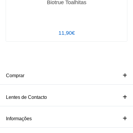
Biotrue Toalhitas
11,90€
Comprar
Lentes de Contacto
Informações