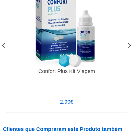
Confort Plus Kit Viagem
2,90€
Clientes que Compraram este Produto também