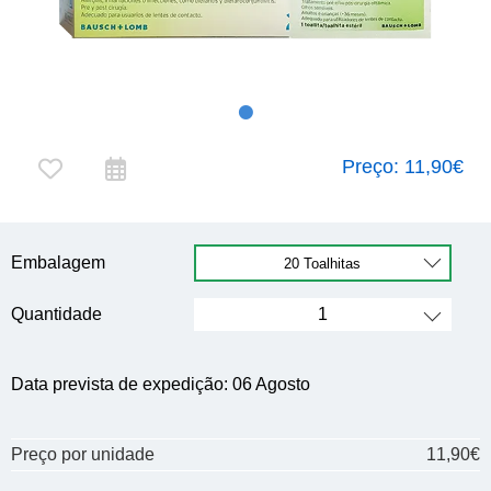
Preço:
11,90€
Embalagem
Quantidade
Data prevista de expedição:
06 Agosto
Preço por unidade
11,90€