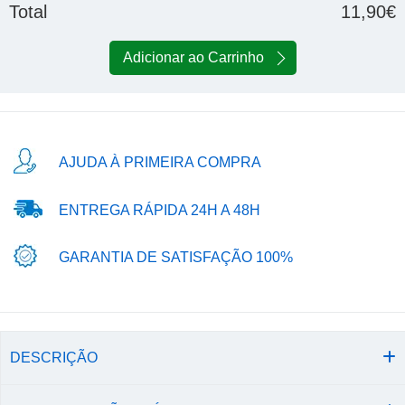
Total
11,90€
Adicionar ao Carrinho
AJUDA À PRIMEIRA COMPRA
ENTREGA RÁPIDA 24H A 48H
GARANTIA DE SATISFAÇÃO 100%
DESCRIÇÃO