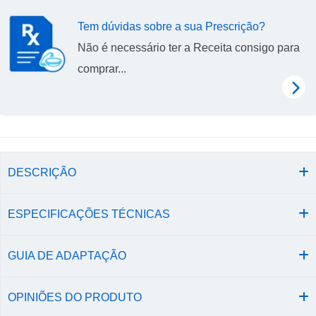
Tem dúvidas sobre a sua Prescrição?
Não é necessário ter a Receita consigo para
comprar...
DESCRIÇÃO
ESPECIFICAÇÕES TÉCNICAS
GUIA DE ADAPTAÇÃO
OPINIÕES DO PRODUTO