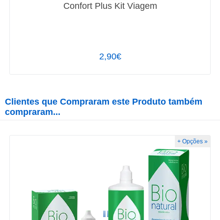
Confort Plus Kit Viagem
2,90€
Clientes que Compraram este Produto também
compraram...
+ Opções »