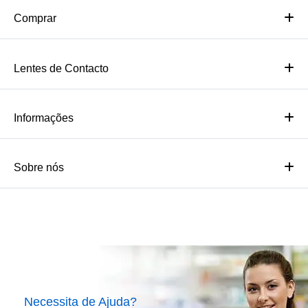
Comprar
Lentes de Contacto
Informações
Sobre nós
Necessita de Ajuda?