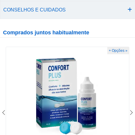
CONSELHOS E CUIDADOS
Comprados juntos habitualmente
+ Opções »