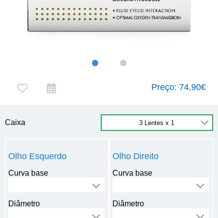
Preço:
74,90€
Caixa
Olho Esquerdo
Olho Direito
Curva base
Curva base
Diâmetro
Diâmetro