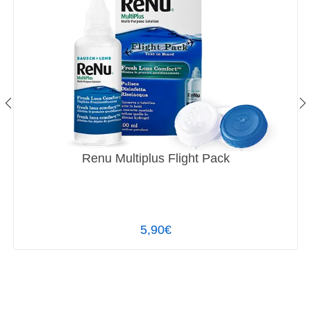
Renu Multiplus Flight Pack
5,90€