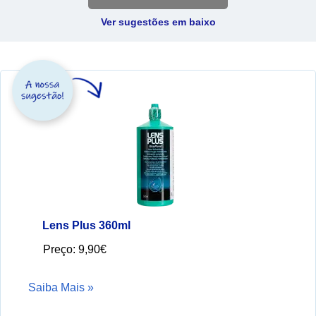
Ver sugestões em baixo
Lens Plus 360ml
Preço:
9,90€
Saiba Mais »