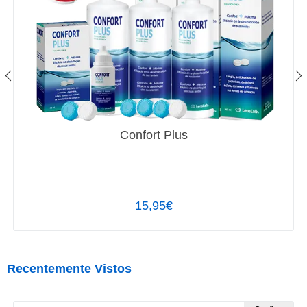
Confort Plus
15,95€
Recentemente Vistos