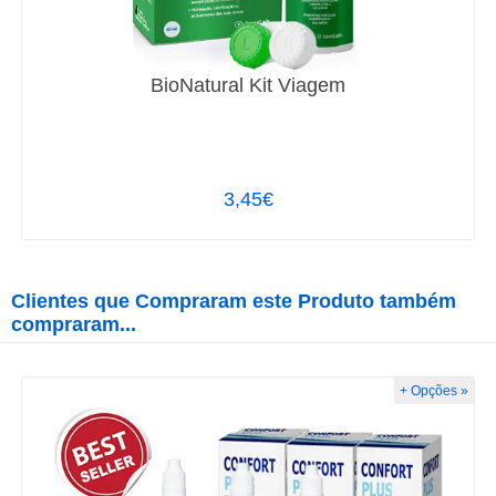
BioNatural Kit Viagem
3,45€
Clientes que Compraram este Produto também
compraram...
+ Opções »