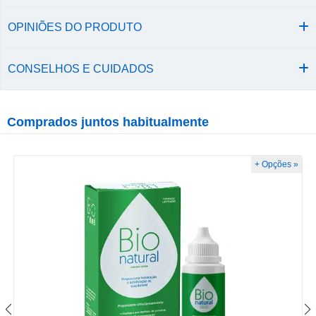
OPINIÕES DO PRODUTO
CONSELHOS E CUIDADOS
Comprados juntos habitualmente
+ Opções »