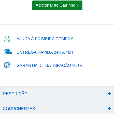
Adicionar ao Carrinho »
AJUDA À PRIMEIRA COMPRA
ENTREGA RÁPIDA 24H A 48H
GARANTIA DE SATISFAÇÃO 100%
DESCRIÇÃO
COMPONENTES