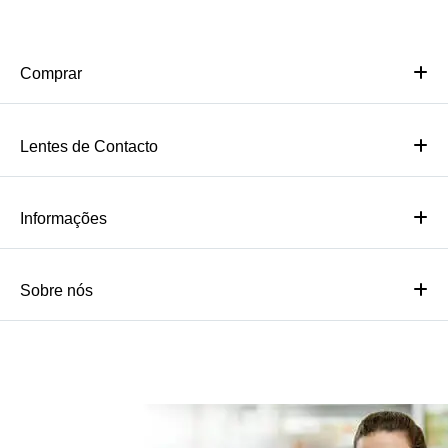
Comprar
Lentes de Contacto
Informações
Sobre nós