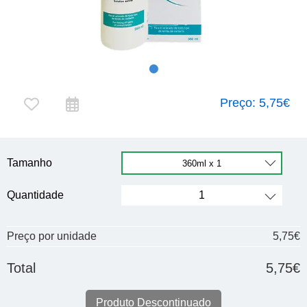
Preço:
5,75€
Tamanho
Quantidade
Preço por unidade
5,75€
Total
5,75€
Produto Descontinuado