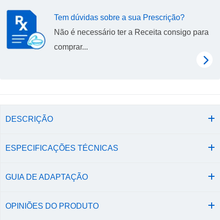
Tem dúvidas sobre a sua Prescrição?
Não é necessário ter a Receita consigo para
comprar...
DESCRIÇÃO
ESPECIFICAÇÕES TÉCNICAS
GUIA DE ADAPTAÇÃO
OPINIÕES DO PRODUTO