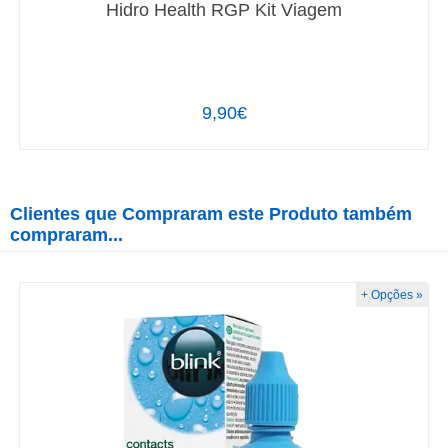
Hidro Health RGP Kit Viagem
9,90€
Clientes que Compraram este Produto também
compraram...
+ Opções »