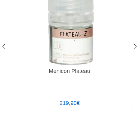
Menicon Plateau
219,90€