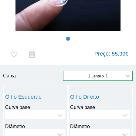
Preço:
55,90€
Caixa
Olho Esquerdo
Olho Direito
Curva base
Curva base
Diâmetro
Diâmetro