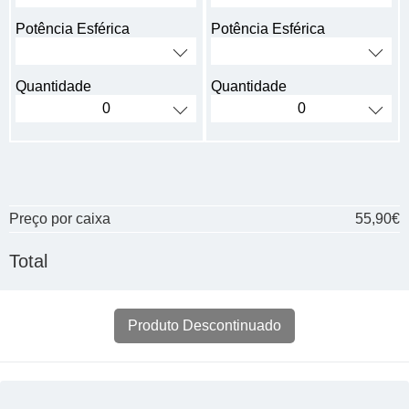
Potência Esférica
Potência Esférica
Quantidade
Quantidade
Preço por caixa
55,90€
Total
Produto Descontinuado