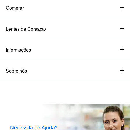
Comprar
Lentes de Contacto
Informações
Sobre nós
Necessita de Ajuda?