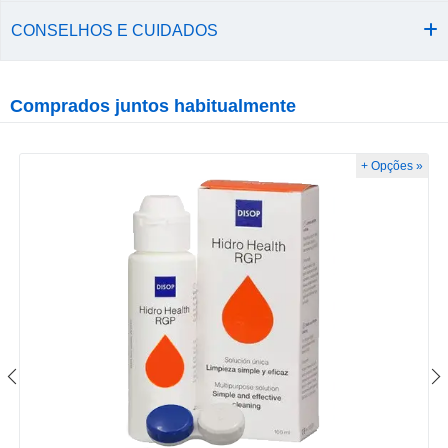
CONSELHOS E CUIDADOS
Comprados juntos habitualmente
+ Opções »