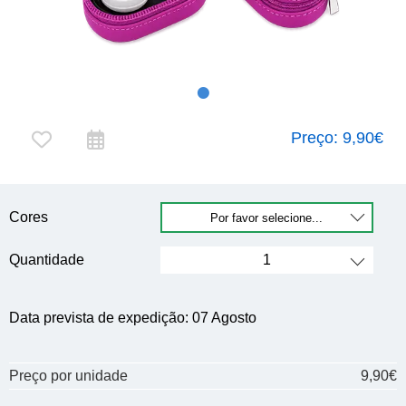
Preço:
9,90€
Cores
Quantidade
Data prevista de expedição:
07 Agosto
Preço por unidade
9,90€