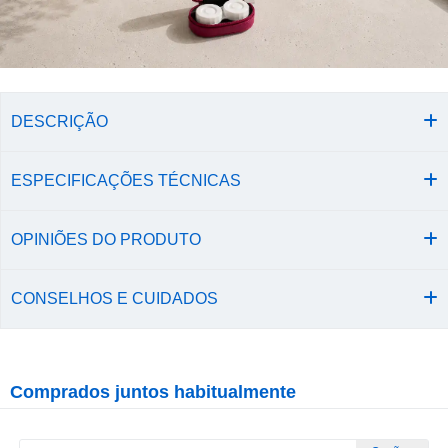
DESCRIÇÃO
ESPECIFICAÇÕES TÉCNICAS
OPINIÕES DO PRODUTO
CONSELHOS E CUIDADOS
Comprados juntos habitualmente