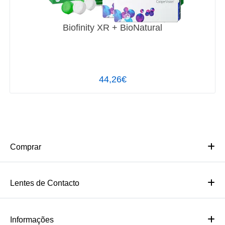
Biofinity XR + BioNatural
44,26€
Comprar
Lentes de Contacto
Informações