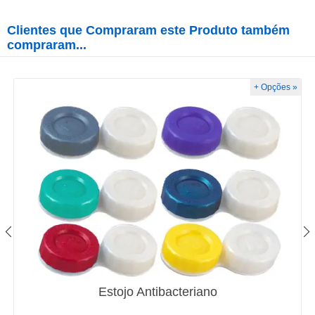
Clientes que Compraram este Produto também
compraram...
+ Opções »
Estojo Antibacteriano