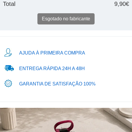
Total
9,90€
Esgotado no fabricante
AJUDA À PRIMEIRA COMPRA
ENTREGA RÁPIDA 24H A 48H
GARANTIA DE SATISFAÇÃO 100%