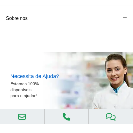
Sobre nós
Necessita de Ajuda?
Estamos 100%
disponíveis
para o ajudar!