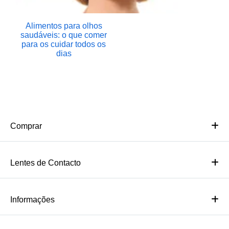
Alimentos para olhos
saudáveis: o que comer
para os cuidar todos os
dias
Comprar
Lentes de Contacto
Informações