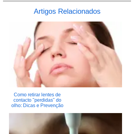
Artigos Relacionados
Como retirar lentes de
contacto "perdidas" do
olho: Dicas e Prevenção