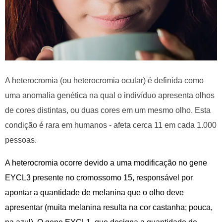
A heterocromia (ou heterocromia ocular) é definida como
uma anomalia genética na qual o indivíduo apresenta olhos
de cores distintas, ou duas cores em um mesmo olho. Esta
condição é rara em humanos - afeta cerca 11 em cada 1.000
pessoas.
A heterocromia ocorre devido a uma modificação no gene
EYCL3 presente no cromossomo 15, responsável por
apontar a quantidade de melanina que o olho deve
apresentar (muita melanina resulta na cor castanha; pouca,