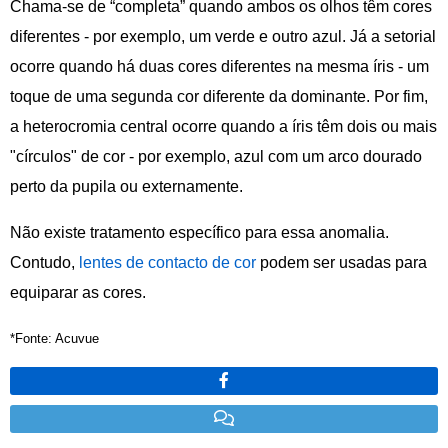
Chama-se de “completa” quando ambos os olhos têm cores
diferentes - por exemplo, um verde e outro azul. Já a setorial
ocorre quando há duas cores diferentes na mesma íris - um
toque de uma segunda cor diferente da dominante. Por fim,
a heterocromia central ocorre quando a íris têm dois ou mais
"círculos" de cor - por exemplo, azul com um arco dourado
perto da pupila ou externamente.
Não existe tratamento específico para essa anomalia.
Contudo,
lentes de contacto de cor
podem ser usadas para
equiparar as cores.
*Fonte: Acuvue