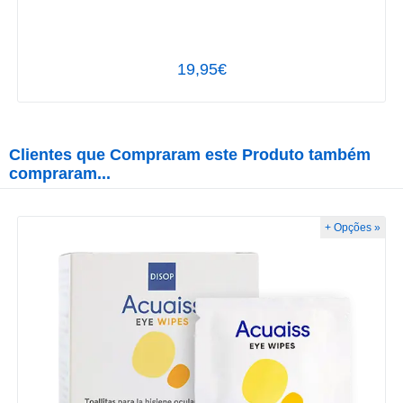
19,95€
Clientes que Compraram este Produto também
compraram...
+ Opções »