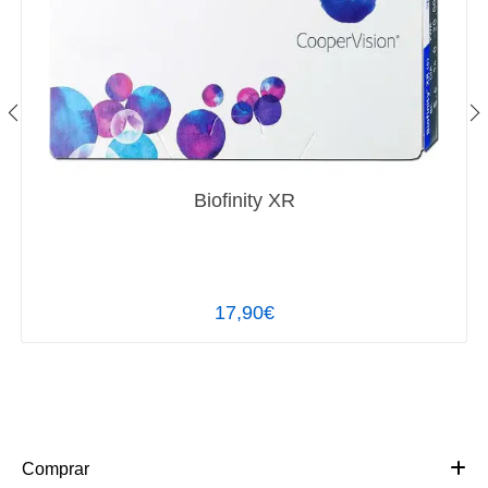
Biofinity XR
17,90€
Comprar