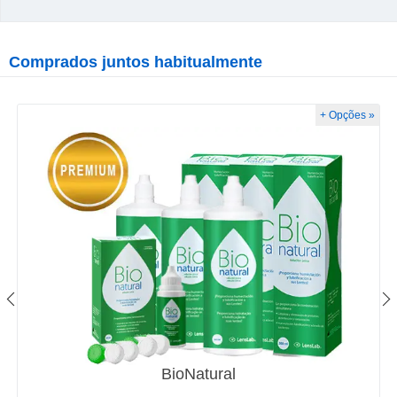
Comprados juntos habitualmente
+ Opções »
BioNatural