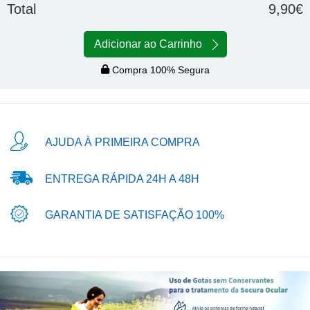
Total
9,90€
Adicionar ao Carrinho
Compra 100% Segura
AJUDA À PRIMEIRA COMPRA
ENTREGA RÁPIDA 24H A 48H
GARANTIA DE SATISFAÇÃO 100%