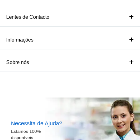
Lentes de Contacto
Informações
Sobre nós
Necessita de Ajuda?
Estamos 100%
disponíveis