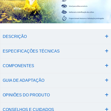
DESCRIÇÃO
ESPECIFICAÇÕES TÉCNICAS
COMPONENTES
GUIA DE ADAPTAÇÃO
OPINIÕES DO PRODUTO
CONSELHOS E CUIDADOS