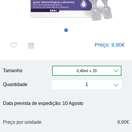
Preço:
9,90€
Tamanho
Quantidade
Data prevista de expedição:
10 Agosto
Preço por unidade
9,90€