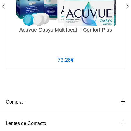
Acuvue Oasys Multifocal + Confort Plus
73,26€
Comprar
Lentes de Contacto