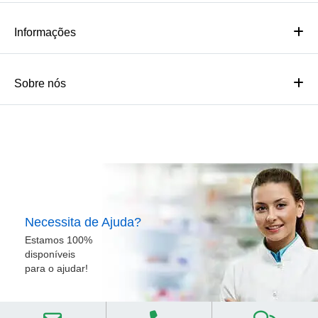
Informações
Sobre nós
Necessita de Ajuda?
Estamos 100%
disponíveis
para o ajudar!