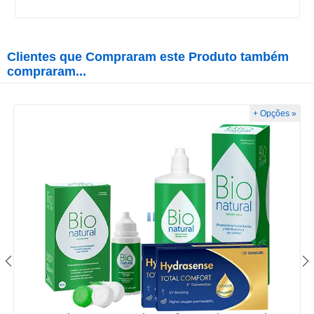
Clientes que Compraram este Produto também
compraram...
+ Opções »