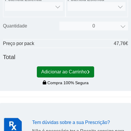
Quantidade
Preço por pack
47,76€
Total
Adicionar ao Carrinho
Compra 100% Segura
Tem dúvidas sobre a sua Prescrição?