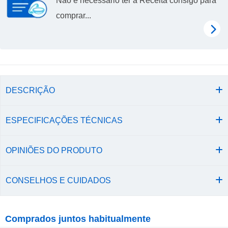
Não é necessário ter a Receita consigo para
comprar...
DESCRIÇÃO
ESPECIFICAÇÕES TÉCNICAS
OPINIÕES DO PRODUTO
CONSELHOS E CUIDADOS
Comprados juntos habitualmente