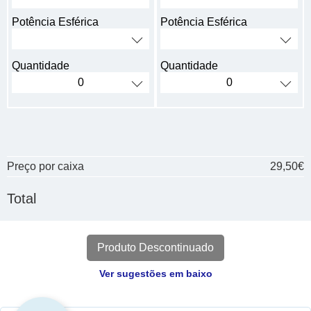
Potência Esférica
Potência Esférica
Quantidade
Quantidade
Preço por caixa
29,50€
Total
Produto Descontinuado
Ver sugestões em baixo