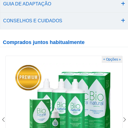
GUIA DE ADAPTAÇÃO
CONSELHOS E CUIDADOS
Comprados juntos habitualmente
+ Opções »