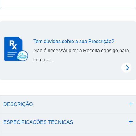
Tem dúvidas sobre a sua Prescrição?
Não é necessário ter a Receita consigo para
comprar...
DESCRIÇÃO
ESPECIFICAÇÕES TÉCNICAS