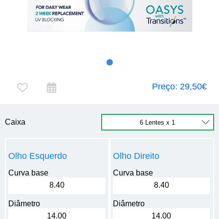
Preço:
29,50€
Caixa
Olho Esquerdo
Olho Direito
Curva base
Curva base
8.40
8.40
Diâmetro
Diâmetro
14.00
14.00