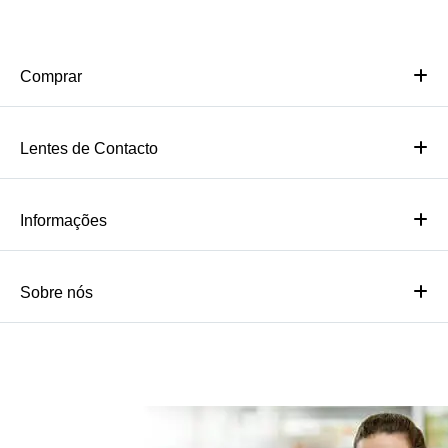
Comprar
Lentes de Contacto
Informações
Sobre nós