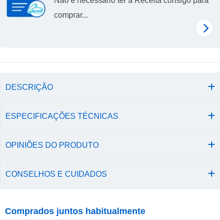
Não é necessário ter a Receita consigo para
comprar...
DESCRIÇÃO
ESPECIFICAÇÕES TÉCNICAS
OPINIÕES DO PRODUTO
CONSELHOS E CUIDADOS
Comprados juntos habitualmente