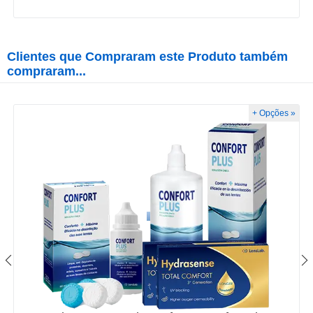
Clientes que Compraram este Produto também
compraram...
+ Opções »