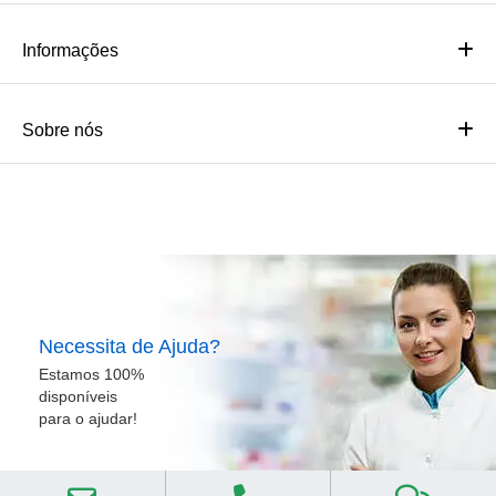
Informações
Sobre nós
Necessita de Ajuda?
Estamos 100%
disponíveis
para o ajudar!