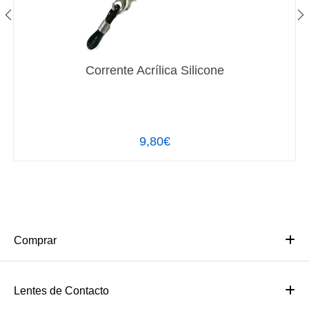
Corrente Acrílica Silicone
9,80€
Comprar
Lentes de Contacto