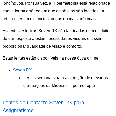
longínquos. Por sua vez, a Hipermetropia está relacionada
com a forma errónea em que os objetos são focados na
retina quer em distâncias longas ou mais próximas
As lentes esféricas Seven RX são fabricadas com o intuito
de dar resposta a estas necessidades visuais e, assim,
proporcionar qualidade de visão e conforto.
Estas lentes estão disponíveis na nossa ótica online:
Seven RX
Lentes semanais para a correção de elevadas
graduações da Miopia e Hipermetropia
Lentes de Contacto Seven RX para
Astigmatismo