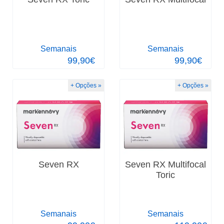
Semanais
Semanais
99,90€
99,90€
+ Opções »
+ Opções »
Seven RX
Seven RX Multifocal
Toric
Semanais
Semanais