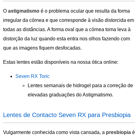
O
astigmatismo
é o problema ocular que resulta da forma
irregular da córnea e que corresponde à visão distorcida em
todas as distâncias. A forma oval que a córnea toma leva à
distorção da luz quando esta entra nos olhos fazendo com
que as imagens fiquem desfocadas.
Estas lentes estão disponíveis na nossa ótica online:
Seven RX Toric
Lentes semanais de hidrogel para a correção de
elevadas graduações do Astigmatismo.
Lentes de Contacto Seven RX para Presbiopia
Vulgarmente conhecida como vista cansada, a
presbiopia
é