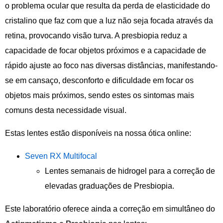
o problema ocular que resulta da perda de elasticidade do
cristalino que faz com que a luz não seja focada através da
retina, provocando visão turva. A presbiopia reduz a
capacidade de focar objetos próximos e a capacidade de
rápido ajuste ao foco nas diversas distâncias, manifestando-
se em cansaço, desconforto e dificuldade em focar os
objetos mais próximos, sendo estes os sintomas mais
comuns desta necessidade visual.
Estas lentes estão disponíveis na nossa ótica online:
Seven RX Multifocal
Lentes semanais de hidrogel para a correção de
elevadas graduações de Presbiopia.
Este laboratório oferece ainda a correção em simultâneo do