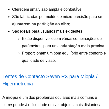
Oferecem uma visão ampla e confortável;
São fabricadas por molde de micro-precisão para se
ajustarem na perfeição ao olho
;
São ideais para usuários mais exigentes
Estão disponíveis com várias combinações de
parâmetros, para uma
adaptação mais precisa
;
Proporcionam um bom equilíbrio entre conforto e
qualidade de visão.
Lentes de Contacto Seven RX para Miopia /
Hipermetropia
A
miopia
é um dos problemas oculares mais comuns e
corresponde à dificuldade em ver objetos mais distantes/