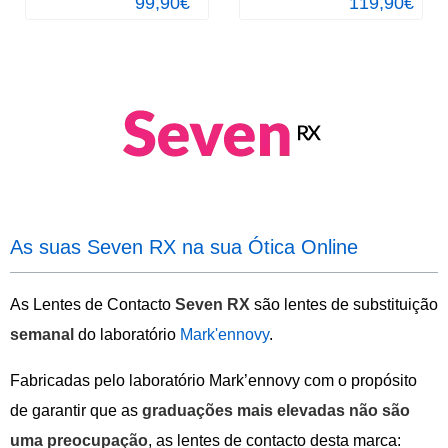
99,90€
119,90€
As suas Seven RX na sua Ótica Online
As Lentes de Contacto
Seven RX
são lentes de substituição
semanal
do laboratório
Mark'ennovy
.
Fabricadas pelo laboratório Mark’ennovy com o propósito
de garantir que as
graduações mais elevadas não são
uma preocupação
, as lentes de contacto desta marca: