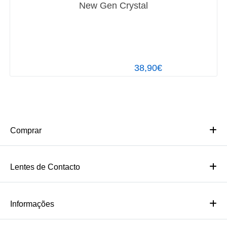
New Gen Crystal
38,90€
Comprar
Lentes de Contacto
Informações