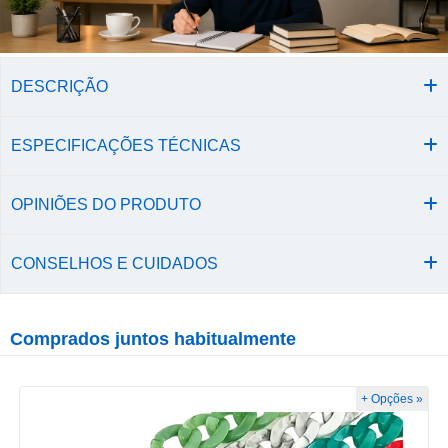
DESCRIÇÃO
ESPECIFICAÇÕES TÉCNICAS
OPINIÕES DO PRODUTO
CONSELHOS E CUIDADOS
Comprados juntos habitualmente
+ Opções »