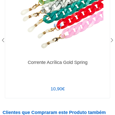
Corrente Acrílica Gold Spring
10,90€
Clientes que Compraram este Produto também