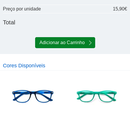
Preço por unidade
15,90€
Total
Adicionar ao Carrinho
Cores Disponíveis