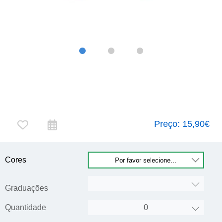
Preço:
15,90€
Cores
Graduações
Quantidade