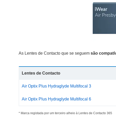
As Lentes de Contacto que se seguem
são compatí
Lentes de Contacto
Air Optix Plus Hydraglyde Multifocal 3
Air Optix Plus Hydraglyde Multifocal 6
* Marca registada por um terceiro alheio à Lentes de Contacto 365