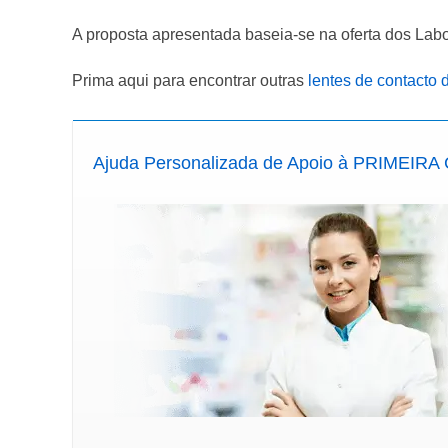
A proposta apresentada baseia-se na oferta dos Labo
Prima aqui para encontrar outras
lentes de contacto d
Ajuda Personalizada de Apoio à PRIMEI