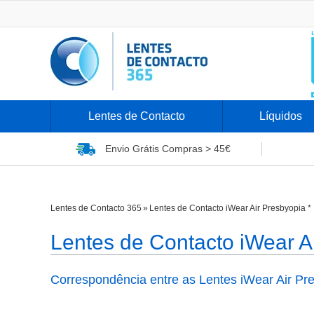
Lentes de Contacto
Líquidos
Envio Grátis
Compras > 45€
Lentes de Contacto 365
»
Lentes de Contacto iWear Air Presbyopia *
Lentes de Contacto iWear A
Correspondência entre as Lentes iWear Air Pres