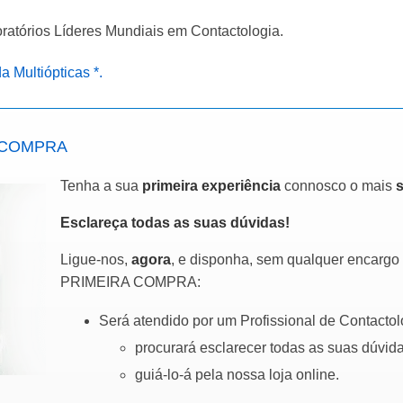
ratórios Líderes Mundiais em Contactologia.
a Multiópticas *.
RA COMPRA
Tenha a sua
primeira experiência
connosco o mais
Esclareça todas as suas dúvidas!
Ligue-nos,
agora
, e disponha, sem qualquer encargo 
PRIMEIRA COMPRA:
Será atendido por um Profissional de Contactol
procurará esclarecer todas as suas dúvida
guiá-lo-á pela nossa loja online.