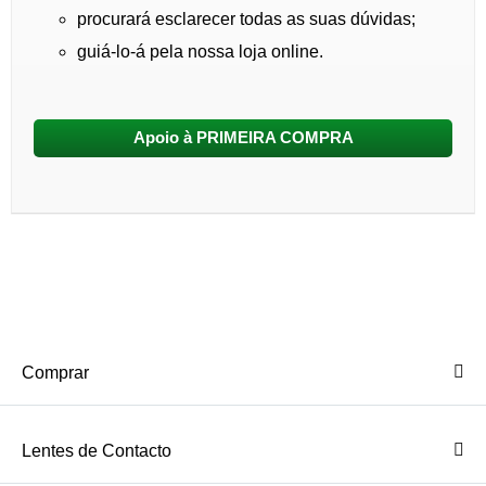
procurará esclarecer todas as suas dúvidas;
guiá-lo-á pela nossa loja online.
Apoio à PRIMEIRA COMPRA
Comprar
Lentes de Contacto