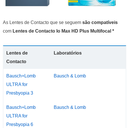
As Lentes de Contacto que se seguem
são compatíveis
com
Lentes de Contacto Io Max HD Plus Multifocal *
Lentes de
Laboratórios
Contacto
Bausch+Lomb
Bausch & Lomb
ULTRA for
Presbyopia 3
Bausch+Lomb
Bausch & Lomb
ULTRA for
Presbyopia 6