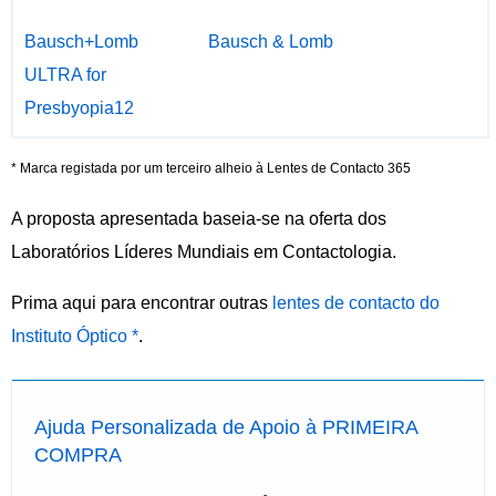
Bausch+Lomb
Bausch & Lomb
ULTRA for
Presbyopia12
* Marca registada por um terceiro alheio à Lentes de Contacto 365
A proposta apresentada baseia-se na oferta dos
Laboratórios Líderes Mundiais em Contactologia.
Prima aqui para encontrar outras
lentes de contacto do
Instituto Óptico *
.
Ajuda Personalizada de Apoio à PRIMEIRA
COMPRA