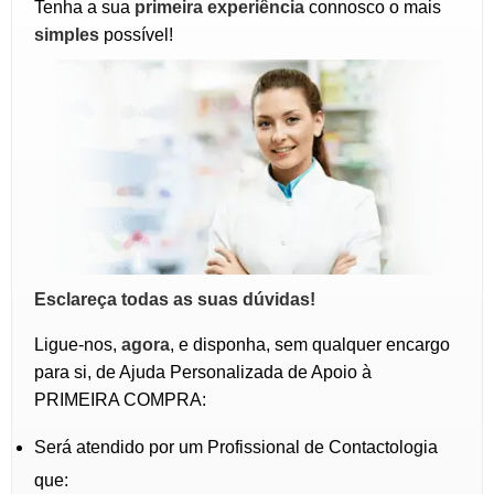
Tenha a sua
primeira experiência
connosco o mais
simples
possível!
Esclareça todas as suas dúvidas!
Ligue-nos,
agora
, e disponha, sem qualquer encargo
para si, de Ajuda Personalizada de Apoio à
PRIMEIRA COMPRA:
Será atendido por um Profissional de Contactologia
que: