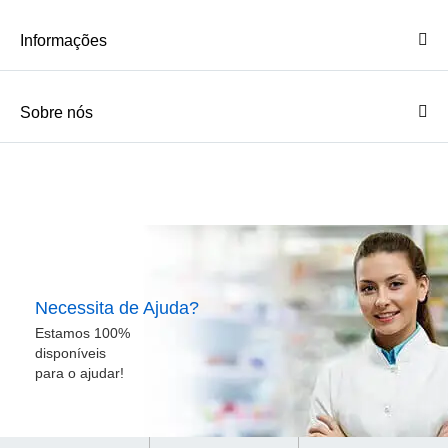
Informações
Sobre nós
Necessita de Ajuda?
Estamos 100%
disponíveis
para o ajudar!