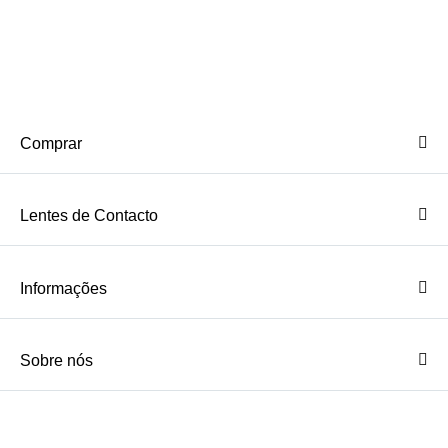
Comprar
Lentes de Contacto
Informações
Sobre nós