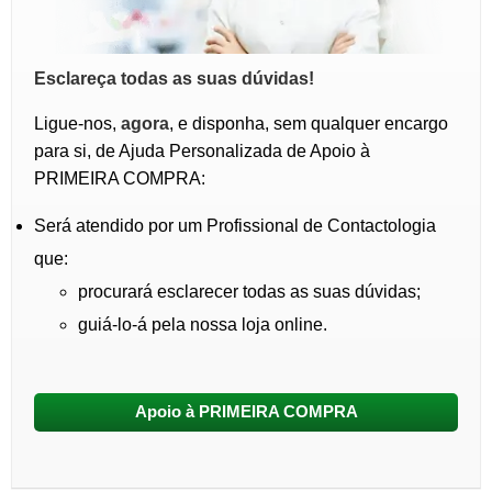
Esclareça todas as suas dúvidas!
Ligue-nos,
agora
, e disponha, sem qualquer encargo
para si, de Ajuda Personalizada de Apoio à
PRIMEIRA COMPRA:
Será atendido por um Profissional de Contactologia
que:
procurará esclarecer todas as suas dúvidas;
guiá-lo-á pela nossa loja online.
Apoio à PRIMEIRA COMPRA