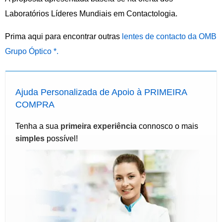
Laboratórios Líderes Mundiais em Contactologia.
Prima aqui para encontrar outras
lentes de contacto da OMB
Grupo Óptico *.
Ajuda Personalizada de Apoio à PRIMEIRA
COMPRA
Tenha a sua
primeira experiência
connosco o mais
simples
possível!