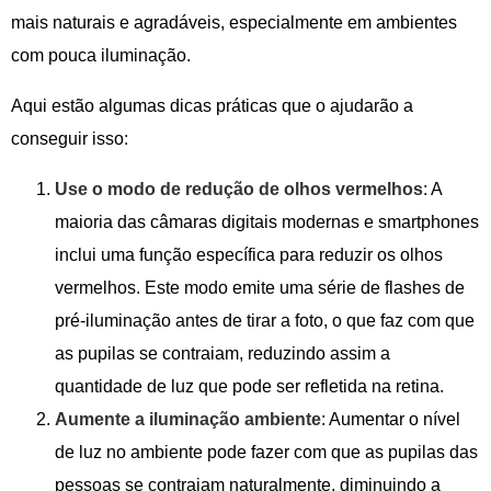
mais naturais e agradáveis, especialmente em ambientes
com pouca iluminação.
Aqui estão algumas dicas práticas que o ajudarão a
conseguir isso:
Use o modo de redução de olhos vermelhos
: A
maioria das câmaras digitais modernas e smartphones
inclui uma função específica para reduzir os olhos
vermelhos. Este modo emite uma série de flashes de
pré-iluminação antes de tirar a foto, o que faz com que
as pupilas se contraiam, reduzindo assim a
quantidade de luz que pode ser refletida na retina.
Aumente a iluminação ambiente
: Aumentar o nível
de luz no ambiente pode fazer com que as pupilas das
pessoas se contraiam naturalmente, diminuindo a