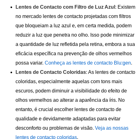
Lentes de Contacto com Filtro de Luz Azul
: Existem
no mercado lentes de contacto projetadas com filtros
que bloqueiam a luz azul e, em certa medida, podem
reduzir a luz que penetra no olho. Isso pode minimizar
a quantidade de luz refletida pela retina, embora a sua
eficácia específica na prevenção de olhos vermelhos
possa variar.
Conheça as lentes de contacto Blu:gen
.
Lentes de Contacto Coloridas
: As lentes de contacto
coloridas, especialmente aquelas com tons mais
escuros, podem diminuir a visibilidade do efeito de
olhos vermelhos ao alterar a aparência da íris. No
entanto, é crucial escolher lentes de contacto de
qualidade e devidamente adaptadas para evitar
desconforto ou problemas de visão.
Veja as nossas
lentes de contacto coloridas
.