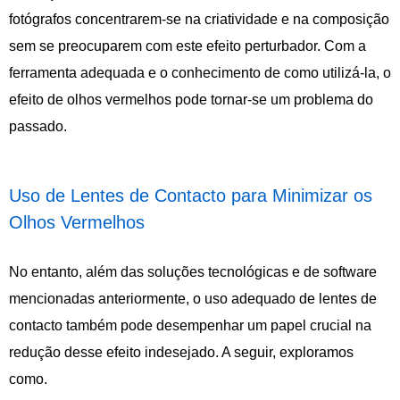
fotógrafos concentrarem-se na criatividade e na composição
sem se preocuparem com este efeito perturbador. Com a
ferramenta adequada e o conhecimento de como utilizá-la, o
efeito de olhos vermelhos pode tornar-se um problema do
passado.
Uso de Lentes de Contacto para Minimizar os
Olhos Vermelhos
No entanto, além das soluções tecnológicas e de software
mencionadas anteriormente, o uso adequado de lentes de
contacto também pode desempenhar um papel crucial na
redução desse efeito indesejado. A seguir, exploramos
como.