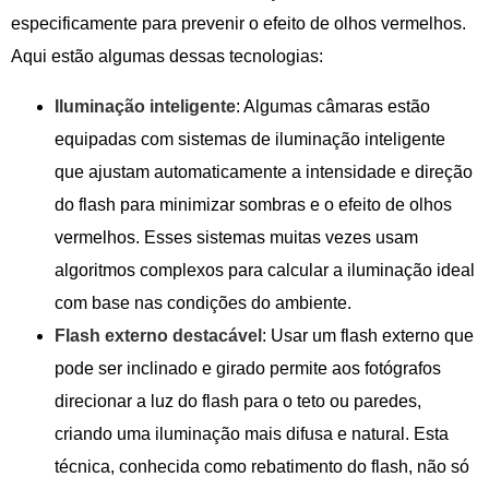
especificamente para prevenir o efeito de olhos vermelhos.
Aqui estão algumas dessas tecnologias:
Iluminação inteligente
: Algumas câmaras estão
equipadas com sistemas de iluminação inteligente
que ajustam automaticamente a intensidade e direção
do flash para minimizar sombras e o efeito de olhos
vermelhos. Esses sistemas muitas vezes usam
algoritmos complexos para calcular a iluminação ideal
com base nas condições do ambiente.
Flash externo destacável
: Usar um flash externo que
pode ser inclinado e girado permite aos fotógrafos
direcionar a luz do flash para o teto ou paredes,
criando uma iluminação mais difusa e natural. Esta
técnica, conhecida como rebatimento do flash, não só