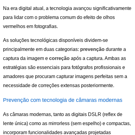
Na era digital atual, a tecnologia avançou significativamente
para lidar com o problema comum do efeito de olhos
vermelhos em fotografias.
As soluções tecnológicas disponíveis dividem-se
principalmente em duas categorias:
prevenção
durante a
captura da imagem e
correção
após a captura. Ambas as
estratégias são essenciais para fotógrafos profissionais e
amadores que procuram capturar imagens perfeitas sem a
necessidade de correções extensas posteriormente.
Prevenção com tecnologia de câmaras modernas
As câmaras modernas, tanto as digitais DSLR (reflex de
lente única) como as mirrorless (sem espelho) e compactas,
incorporam funcionalidades avançadas projetadas