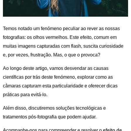
Temos notado um fenómeno peculiar ao rever as nossas
fotografias: os olhos vermelhos. Este efeito, comum em
muitas imagens capturadas com flash, suscita curiosidade
e, por vezes, frustração. Mas, o que o provoca?
Ao longo deste artigo, vamos desvendar as causas
científicas por trás deste fenómeno, explorar como as
câmaras capturam esta particularidade e oferecer dicas
práticas para evitá-lo.
Além disso, discutiremos soluções tecnológicas e
tratamentos pós-fotografia que podem ajudar.
Acompanhe-nos para compreender e resolver o
efeito de