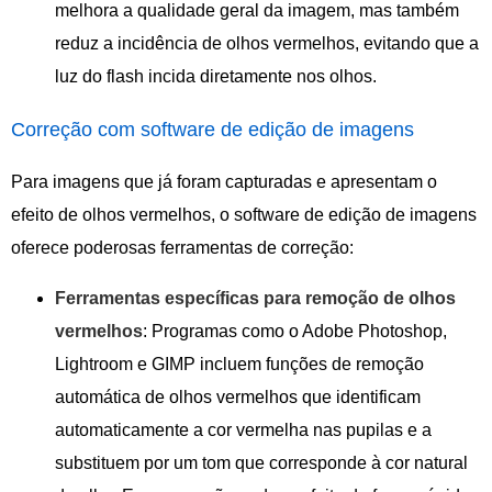
melhora a qualidade geral da imagem, mas também
reduz a incidência de olhos vermelhos, evitando que a
luz do flash incida diretamente nos olhos.
Correção com software de edição de imagens
Para imagens que já foram capturadas e apresentam o
efeito de olhos vermelhos, o software de edição de imagens
oferece poderosas ferramentas de correção:
Ferramentas específicas para remoção de olhos
vermelhos
: Programas como o Adobe Photoshop,
Lightroom e GIMP incluem funções de remoção
automática de olhos vermelhos que identificam
automaticamente a cor vermelha nas pupilas e a
substituem por um tom que corresponde à cor natural