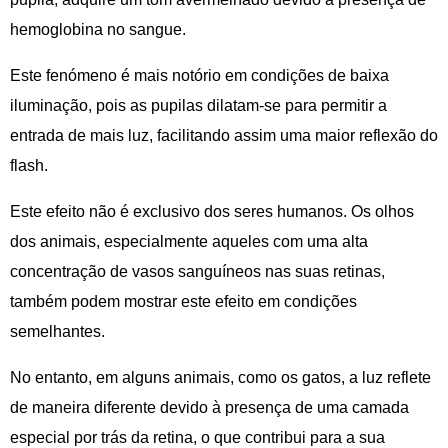
hemoglobina no sangue.
Este fenómeno é mais notório em condições de baixa
iluminação, pois as pupilas dilatam-se para permitir a
entrada de mais luz, facilitando assim uma maior reflexão do
flash.
Este efeito não é exclusivo dos seres humanos. Os olhos
dos animais, especialmente aqueles com uma alta
concentração de vasos sanguíneos nas suas retinas,
também podem mostrar este efeito em condições
semelhantes.
No entanto, em alguns animais, como os gatos, a luz reflete
de maneira diferente devido à presença de uma camada
especial por trás da retina, o que contribui para a sua