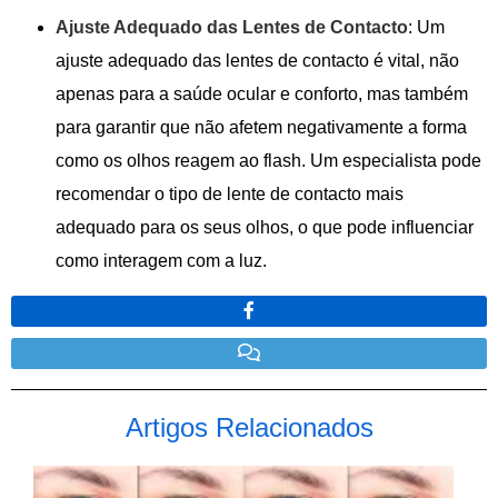
Ajuste Adequado das Lentes de Contacto
: Um
ajuste adequado das lentes de contacto é vital, não
apenas para a saúde ocular e conforto, mas também
para garantir que não afetem negativamente a forma
como os olhos reagem ao flash. Um especialista pode
recomendar o tipo de lente de contacto mais
adequado para os seus olhos, o que pode influenciar
como interagem com a luz.
Artigos Relacionados