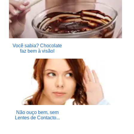
Você sabia? Chocolate
faz bem à visão!
Não ouço bem, sem
Lentes de Contacto...