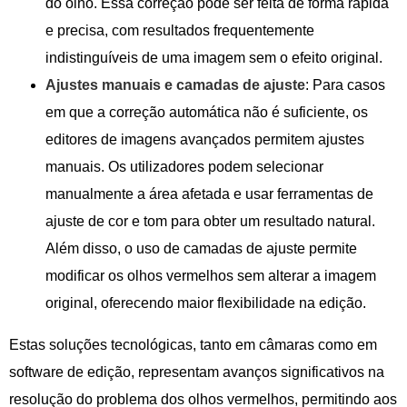
do olho. Essa correção pode ser feita de forma rápida
e precisa, com resultados frequentemente
indistinguíveis de uma imagem sem o efeito original.
Ajustes manuais e camadas de ajuste
: Para casos
em que a correção automática não é suficiente, os
editores de imagens avançados permitem ajustes
manuais. Os utilizadores podem selecionar
manualmente a área afetada e usar ferramentas de
ajuste de cor e tom para obter um resultado natural.
Além disso, o uso de camadas de ajuste permite
modificar os olhos vermelhos sem alterar a imagem
original, oferecendo maior flexibilidade na edição.
Estas soluções tecnológicas, tanto em câmaras como em
software de edição, representam avanços significativos na
resolução do problema dos olhos vermelhos, permitindo aos