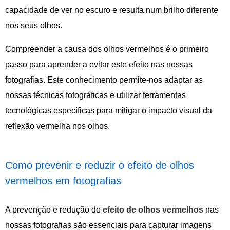
capacidade de ver no escuro e resulta num brilho diferente
nos seus olhos.
Compreender a causa dos olhos vermelhos é o primeiro
passo para aprender a evitar este efeito nas nossas
fotografias. Este conhecimento permite-nos adaptar as
nossas técnicas fotográficas e utilizar ferramentas
tecnológicas específicas para mitigar o impacto visual da
reflexão vermelha nos olhos.
Como prevenir e reduzir o efeito de olhos
vermelhos em fotografias
A prevenção e redução do
efeito de olhos vermelhos
nas
nossas fotografias são essenciais para capturar imagens