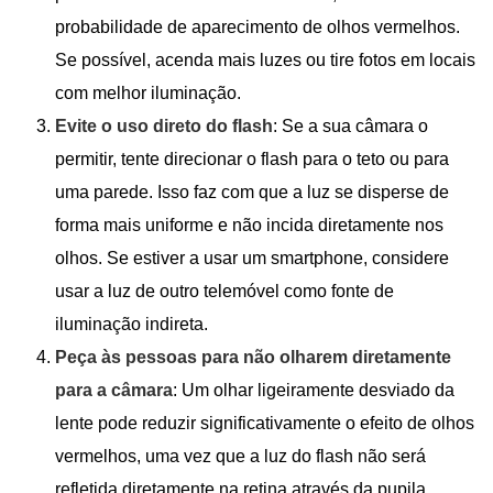
probabilidade de aparecimento de olhos vermelhos.
Se possível, acenda mais luzes ou tire fotos em locais
com melhor iluminação.
Evite o uso direto do flash
: Se a sua câmara o
permitir, tente direcionar o flash para o teto ou para
uma parede. Isso faz com que a luz se disperse de
forma mais uniforme e não incida diretamente nos
olhos. Se estiver a usar um smartphone, considere
usar a luz de outro telemóvel como fonte de
iluminação indireta.
Peça às pessoas para não olharem diretamente
para a câmara
: Um olhar ligeiramente desviado da
lente pode reduzir significativamente o efeito de olhos
vermelhos, uma vez que a luz do flash não será
refletida diretamente na retina através da pupila.