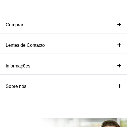
Comprar
Lentes de Contacto
Informações
Sobre nós