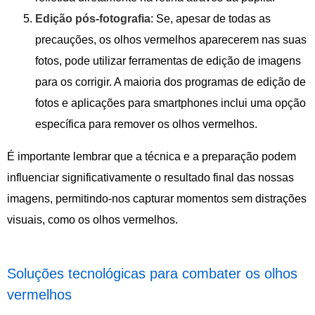
Edição pós-fotografia
: Se, apesar de todas as
precauções, os olhos vermelhos aparecerem nas suas
fotos, pode utilizar ferramentas de edição de imagens
para os corrigir. A maioria dos programas de edição de
fotos e aplicações para smartphones inclui uma opção
específica para remover os olhos vermelhos.
É importante lembrar que a técnica e a preparação podem
influenciar significativamente o resultado final das nossas
imagens, permitindo-nos capturar momentos sem distrações
visuais, como os olhos vermelhos.
Soluções tecnológicas para combater os olhos
vermelhos