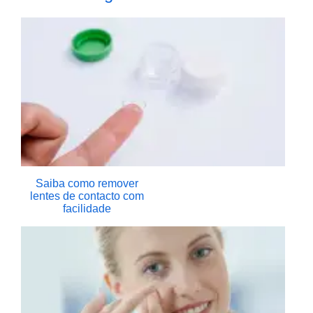
Saiba como remover
lentes de contacto com
facilidade