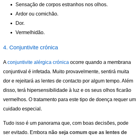
Sensação de corpos estranhos nos olhos.
Ardor ou comichão.
Dor.
Vermelhidão.
4. Conjuntivite crónica
A
conjuntivite alérgica crónica
ocorre quando a membrana
conjuntival é infetada. Muito provavelmente, sentirá muita
dor e rejeitará as lentes de contacto por algum tempo. Além
disso, terá hipersensibilidade à luz e os seus olhos ficarão
vermelhos. O tratamento para este tipo de doença requer um
cuidado especial.
Tudo isso é um panorama que, com boas decisões, pode
ser evitado. Embora
não seja comum que as lentes de