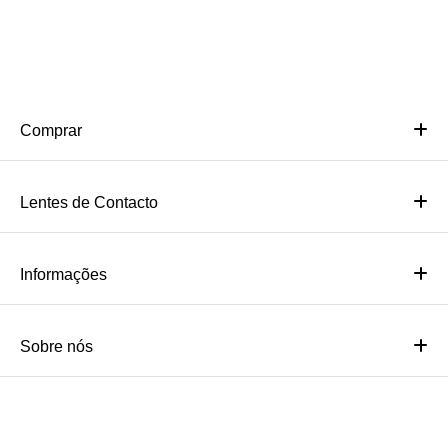
Comprar
Lentes de Contacto
Informações
Sobre nós