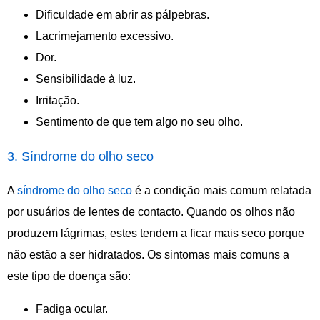
Dificuldade em abrir as pálpebras.
Lacrimejamento excessivo.
Dor.
Sensibilidade à luz.
Irritação.
Sentimento de que tem algo no seu olho.
3. Síndrome do olho seco
A
síndrome do olho seco
é a condição mais comum relatada
por usuários de lentes de contacto. Quando os olhos não
produzem lágrimas, estes tendem a ficar mais seco porque
não estão a ser hidratados. Os sintomas mais comuns a
este tipo de doença são:
Fadiga ocular.