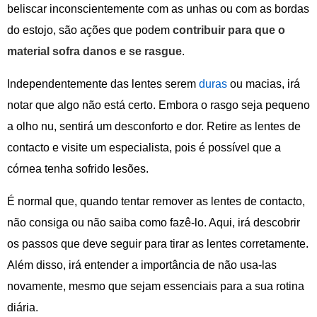
beliscar inconscientemente com as unhas ou com as bordas
do estojo, são ações que podem
contribuir para que o
material sofra danos e se rasgue
.
Independentemente das lentes serem
duras
ou macias, irá
notar que algo não está certo. Embora o rasgo seja pequeno
a olho nu, sentirá um desconforto e dor. Retire as lentes de
contacto e visite um especialista, pois é possível que a
córnea tenha sofrido lesões.
É normal que, quando tentar remover as lentes de contacto,
não consiga ou não saiba como fazê-lo. Aqui, irá descobrir
os passos que deve seguir para tirar as lentes corretamente.
Além disso, irá entender a importância de não usa-las
novamente, mesmo que sejam essenciais para a sua rotina
diária.