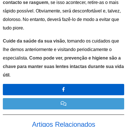
contacto se rasguem
, se isso acontecer, retire-as o mais
rápido possível. Obviamente, será desconfortável e, talvez,
doloroso. No entanto, deverá fazê-lo de modo a evitar que
tudo piore.
Cuide da saúde da sua visão
, tomando os cuidados que
lhe demos anteriormente e visitando periodicamente o
especialista.
Como pode ver, prevenção e higiene são a
chave para manter suas lentes intactas durante sua vida
útil
.
Artigos Relacionados