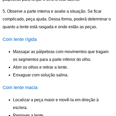
5. Observe a parte interna e avalie a situação. Se ficar
complicado, peça ajuda. Dessa forma, poderá determinar o
quanto a lente está rasgada e onde estão as peças.
Com lente rígida
Massajar as pálpebras com movimentos que tragam
os segmentos para a parte inferior do olho.
Abrir os olhos e retirar a lente.
Enxaguar com solução salina.
Com lente macia
Localizar a peça maior e movê-la em direção à
esclera.
Remover a lente.