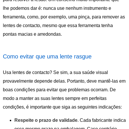
lhe podemos dar é: nunca use nenhum instrumento e
ferramenta, como, por exemplo, uma pinça, para remover as
lentes de contacto, mesmo que essa ferramenta tenha
pontas macias e arredondas.
Como evitar que uma lente rasgue
Usa lentes de contacto? Se sim, a sua saúde visual
provavelmente depende delas. Portanto, deve mantê-las em
boas condições para evitar que problemas ocorram. De
modo a manter as suas lentes sempre em perfeitas
condições, é importante que siga as seguintes indicações:
Respeite o prazo de validade
. Cada fabricante indica
esse mesmo prazo na embalagem. Caso contrário,