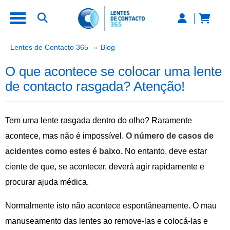
O que acontece se colocar uma len
Lentes de Contacto 365
Blog
O que acontece se colocar uma lente
de contacto rasgada? Atenção!
Tem uma lente rasgada dentro do olho? Raramente
acontece, mas não é impossível.
O número de casos de
acidentes como estes é baixo.
No entanto, deve estar
ciente de que, se acontecer, deverá agir rapidamente e
procurar ajuda médica.
Normalmente isto não acontece espontâneamente. O mau
manuseamento das lentes ao remove-las e colocá-las e