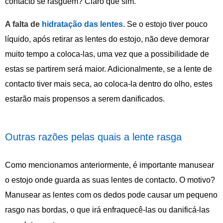
contacto se rasguem? Claro que sim.
A falta de
hidratação das lentes
. Se o estojo tiver pouco
líquido, após retirar as lentes do estojo, não deve demorar
muito tempo a coloca-las, uma vez que a possibilidade de
estas se partirem será maior. Adicionalmente, se a lente de
contacto tiver mais seca, ao coloca-la dentro do olho, estes
estarão mais propensos a serem danificados.
Outras razões pelas quais a lente rasga
Como mencionamos anteriormente, é importante manusear
o estojo onde guarda as suas lentes de contacto. O motivo?
Manusear as lentes com os dedos pode causar um pequeno
rasgo nas bordas, o que irá enfraquecê-las ou danificá-las