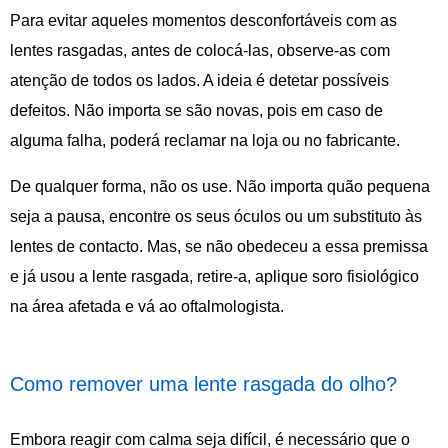
Para evitar aqueles momentos desconfortáveis com as
lentes rasgadas, antes de colocá-las, observe-as com
atenção de todos os lados. A ideia é detetar possíveis
defeitos. Não importa se são novas, pois em caso de
alguma falha, poderá reclamar na loja ou no fabricante.
De qualquer forma, não os use. Não importa quão pequena
seja a pausa, encontre os seus óculos ou um substituto às
lentes de contacto. Mas, se não obedeceu a essa premissa
e já usou a lente rasgada, retire-a, aplique soro fisiológico
na área afetada e vá ao oftalmologista.
Como remover uma lente rasgada do olho?
Embora reagir com calma seja difícil, é necessário que o