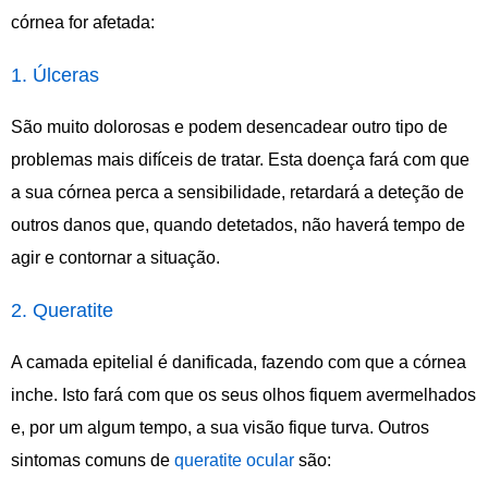
córnea for afetada:
1. Úlceras
São muito dolorosas e podem desencadear outro tipo de
problemas mais difíceis de tratar. Esta doença fará com que
a sua córnea perca a sensibilidade, retardará a deteção de
outros danos que, quando detetados, não haverá tempo de
agir e contornar a situação.
2. Queratite
A camada epitelial é danificada, fazendo com que a córnea
inche. Isto fará com que os seus olhos fiquem avermelhados
e, por um algum tempo, a sua visão fique turva. Outros
sintomas comuns de
queratite ocular
são: