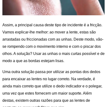
Assim, a principal causa deste tipo de incidente é a fricção.
Vamos explicar-lhe melhor: ao mover a lente, estas são
arrastadas ou friccionadas com as unhas. Deste modo, vão-
se rompendo com o movimento interno e com o piscar dos
olhos. A solução? Usar as unhas o mais curtas possível e de
modo a que as bordas estejam lisas.
Uma outra solução passa por utilizar as pontas dos dedos
para encaixar as lentes no lugar correto. Na verdade, é
ainda mais correto que utilize o dedo indicador e o polegar,
uma vez que estes fornecem um maior suporte. Além
destas, existem outras razões para que as lentes de