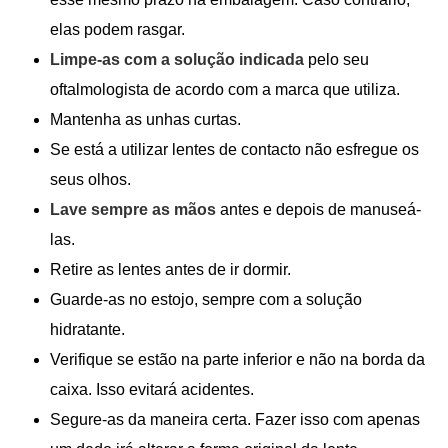
elas podem rasgar.
Limpe-as com a solução indicada
pelo seu
oftalmologista de acordo com a marca que utiliza.
Mantenha as unhas curtas.
Se está a utilizar lentes de contacto não esfregue os
seus olhos.
Lave sempre as mãos
antes e depois de manuseá-
las.
Retire as lentes antes de ir dormir.
Guarde-as no estojo, sempre com a solução
hidratante.
Verifique se estão na parte inferior e não na borda da
caixa. Isso evitará acidentes.
Segure-as da maneira certa. Fazer isso com apenas