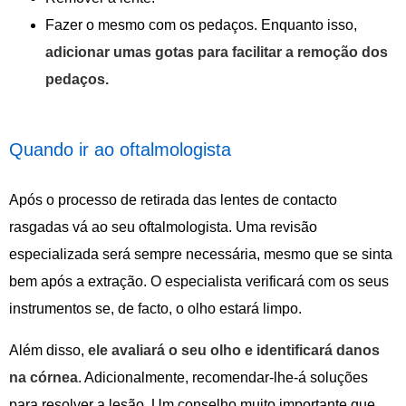
Fazer o mesmo com os pedaços. Enquanto isso,
adicionar umas gotas para facilitar a remoção dos
pedaços.
Quando ir ao oftalmologista
Após o processo de retirada das lentes de contacto
rasgadas vá ao seu oftalmologista. Uma revisão
especializada será sempre necessária, mesmo que se sinta
bem após a extração. O especialista verificará com os seus
instrumentos se, de facto, o olho estará limpo.
Além disso,
ele avaliará o seu olho e identificará danos
na córnea
. Adicionalmente, recomendar-lhe-á soluções
para resolver a lesão. Um conselho muito importante que