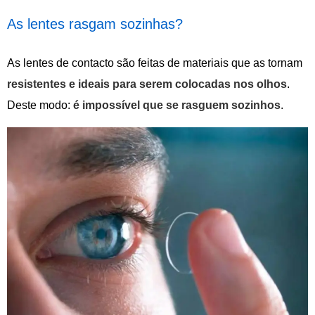
As lentes rasgam sozinhas?
As lentes de contacto são feitas de materiais que as tornam
resistentes e ideais para serem colocadas nos olhos
.
Deste modo:
é impossível que se rasguem sozinhos
.