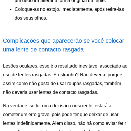
um dedo irá alterar a forma original da lente.
Coloque-as no estojo, imediatamente, após retira-las
dos seus olhos.
Complicações que aparecerão se você colocar
uma lente de contacto rasgada
Lesões oculares, esse é o resultado inevitável associado ao
uso de lentes rasgadas. É estranho? Não deveria, porque
assim como não gosta de usar roupas rasgadas, também
não deveria usar lentes de contacto rasgadas.
Na verdade, se for uma decisão consciente, estará a
cometer um erro grave, pois pode ter que deixar de usar
lentes indefinidamente. Além disso, não há como evitar ferir