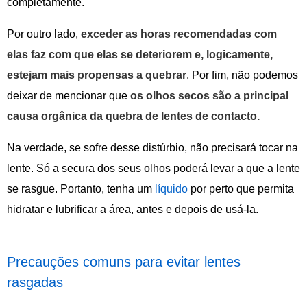
completamente.
Por outro lado,
exceder as horas recomendadas com
elas faz com que elas se deteriorem e, logicamente,
estejam mais propensas a quebrar
. Por fim, não podemos
deixar de mencionar que
os olhos secos são a principal
causa orgânica da quebra de lentes de contacto.
Na verdade, se sofre desse distúrbio, não precisará tocar na
lente. Só a secura dos seus olhos poderá levar a que a lente
se rasgue. Portanto, tenha um
líquido
por perto que permita
hidratar e lubrificar a área, antes e depois de usá-la.
Precauções comuns para evitar lentes
rasgadas