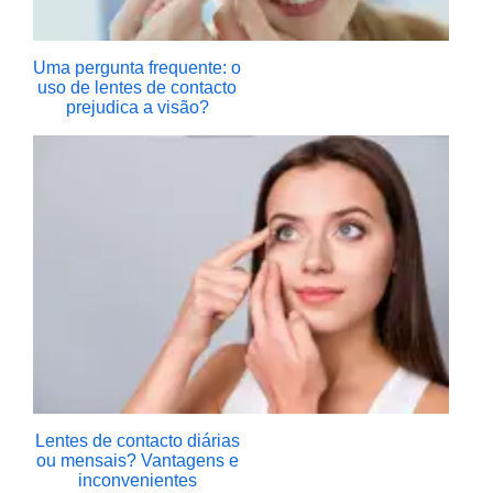
Uma pergunta frequente: o
uso de lentes de contacto
prejudica a visão?
Lentes de contacto diárias
ou mensais? Vantagens e
inconvenientes